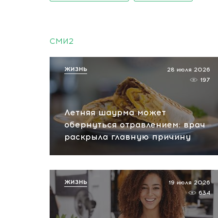
СМИ2
ЖИЗНЬ
28 июля 2026
197
Летняя шаурма может
обернуться отравлением: врач
раскрыла главную причину
ЖИЗНЬ
19 июля 2026
634