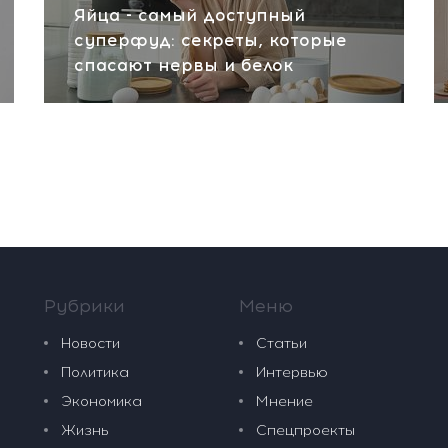
Яйца - самый доступный
суперфуд: секреты, которые
спасают нервы и белок
Рубрики
Меню
Новости
Статьи
Политика
Интервью
Экономика
Мнение
Жизнь
Спецпроекты