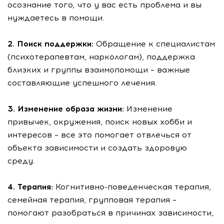
осознание того, что у вас есть проблема и вы
нуждаетесь в помощи.
2. Поиск поддержки:
Обращение к специалистам
(психотерапевтам, наркологам), поддержка
близких и группы взаимопомощи – важные
составляющие успешного лечения.
3. Изменение образа жизни:
Изменение
привычек, окружения, поиск новых хобби и
интересов – все это помогает отвлечься от
объекта зависимости и создать здоровую
среду.
4. Терапия:
Когнитивно-поведенческая терапия,
семейная терапия, групповая терапия –
помогают разобраться в причинах зависимости,