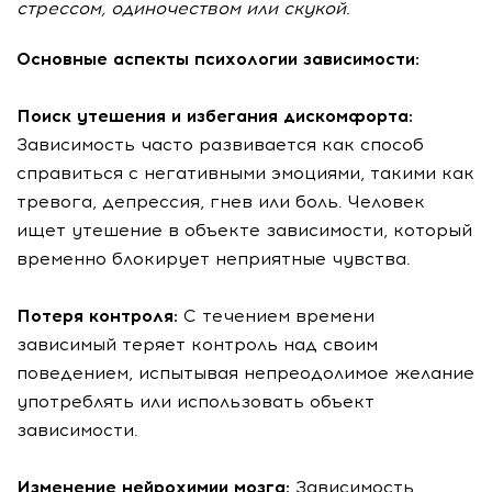
стрессом, одиночеством или скукой.
Основные аспекты психологии зависимости:
Поиск утешения и избегания дискомфорта:
Зависимость часто развивается как способ
справиться с негативными эмоциями, такими как
тревога, депрессия, гнев или боль. Человек
ищет утешение в объекте зависимости, который
временно блокирует неприятные чувства.
Потеря контроля:
С течением времени
зависимый теряет контроль над своим
поведением, испытывая непреодолимое желание
употреблять или использовать объект
зависимости.
Изменение нейрохимии мозга:
Зависимость