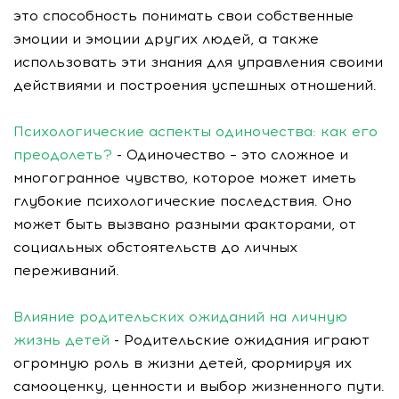
это способность понимать свои собственные
эмоции и эмоции других людей, а также
использовать эти знания для управления своими
действиями и построения успешных отношений.
Психологические аспекты одиночества: как его
преодолеть?
- Одиночество – это сложное и
многогранное чувство, которое может иметь
глубокие психологические последствия. Оно
может быть вызвано разными факторами, от
социальных обстоятельств до личных
переживаний.
Влияние родительских ожиданий на личную
жизнь детей
- Родительские ожидания играют
огромную роль в жизни детей, формируя их
самооценку, ценности и выбор жизненного пути.