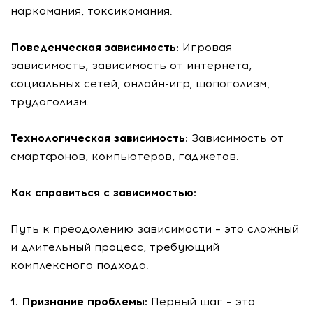
наркомания, токсикомания.
Поведенческая зависимость:
Игровая
зависимость, зависимость от интернета,
социальных сетей, онлайн-игр, шопоголизм,
трудоголизм.
Технологическая зависимость:
Зависимость от
смартфонов, компьютеров, гаджетов.
Как справиться с зависимостью:
Путь к преодолению зависимости – это сложный
и длительный процесс, требующий
комплексного подхода.
1. Признание проблемы:
Первый шаг – это