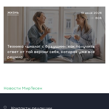
ЖИЗНЬ
19 июля 2026
608
Техника «диалог с будущим»: как получить
ответ от той версии себя, которая уже всё
решила
Новости МирТесен
Контакты редакции: