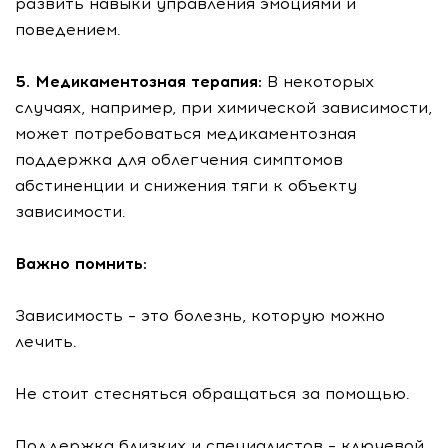
развить навыки управления эмоциями и
поведением.
5. Медикаментозная терапия:
В некоторых
случаях, например, при химической зависимости,
может потребоваться медикаментозная
поддержка для облегчения симптомов
абстиненции и снижения тяги к объекту
зависимости.
Важно помнить:
Зависимость – это болезнь, которую можно
лечить.
Не стоит стесняться обращаться за помощью.
Поддержка близких и специалистов – ключевой