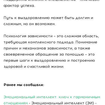
фактор успеха.
Путь к выздоровлению может быть долгим и
сложным, но он возможен.
Психология зависимости – это сложная область,
требующая комплексного подхода. Понимание
причин и механизмов зависимости, а также
своевременное обращение за помощью – это
первые шаги к выздоровлению и построению
здоровой и счастливой жизни.
Ранее мы сообщали:
Эмоциональный интеллект: ключ к гармоничным
отношениям
- Эмоциональный интеллект (ЭИ) -