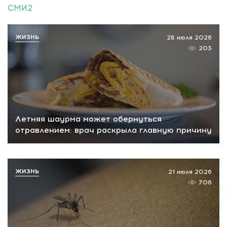
СМИ2
ЖИЗНЬ
28 июля 2026
203
Летняя шаурма может обернуться
отравлением: врач раскрыла главную причину
ЖИЗНЬ
21 июля 2026
706