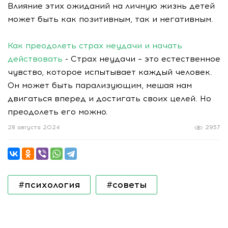
Влияние этих ожиданий на личную жизнь детей
может быть как позитивным, так и негативным.
Как преодолеть страх неудачи и начать
действовать
- Страх неудачи – это естественное
чувство, которое испытывает каждый человек.
Он может быть парализующим, мешая нам
двигаться вперед и достигать своих целей. Но
преодолеть его можно.
28 августа 2024
2957
#психология
#советы