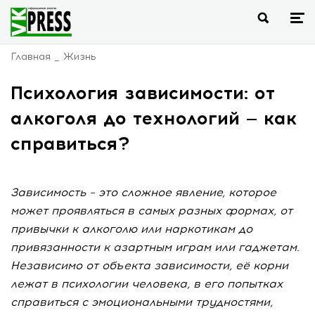
Главная
Жизнь
Психология зависимости: от
алкоголя до технологий — как
справиться?
Зависимость – это сложное явление, которое
может проявляться в самых разных формах, от
привычки к алкоголю или наркотикам до
привязанности к азартным играм или гаджетам.
Независимо от объекта зависимости, её корни
лежат в психологии человека, в его попытках
справиться с эмоциональными трудностями,