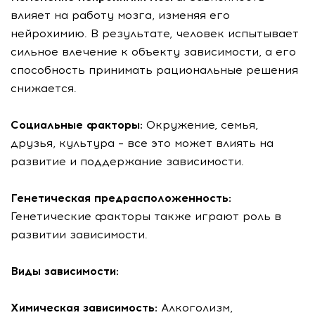
влияет на работу мозга, изменяя его
нейрохимию. В результате, человек испытывает
сильное влечение к объекту зависимости, а его
способность принимать рациональные решения
снижается.
Социальные факторы:
Окружение, семья,
друзья, культура – все это может влиять на
развитие и поддержание зависимости.
Генетическая предрасположенность:
Генетические факторы также играют роль в
развитии зависимости.
Виды зависимости:
Химическая зависимость:
Алкоголизм,