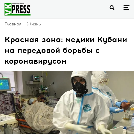
Главная
Жизнь
Красная зона: медики Кубани
на передовой борьбы с
коронавирусом