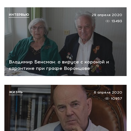
ИНТЕРВЬЮ
29 апреля 2020
13493
Владимир Бенсман: о вирусе с короной и
карантине при графе Воронцове
ЖИЗНЬ
6 апреля 2020
10957