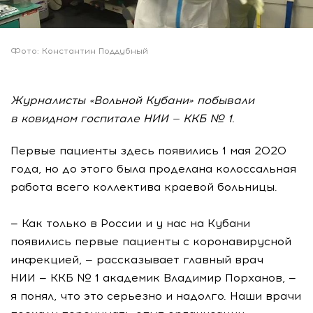
Фото: Константин Поддубный
Журналисты «Вольной Кубани» побывали
в ковидном госпитале НИИ — ККБ № 1.
Первые пациенты здесь появились 1 мая 2020
года, но до этого была проделана колоссальная
работа всего коллектива краевой больницы.
— Как только в России и у нас на Кубани
появились первые пациенты с коронавирусной
инфекцией, — рассказывает главный врач
НИИ — ККБ № 1 академик Владимир Порханов, —
я понял, что это серьезно и надолго. Наши врачи