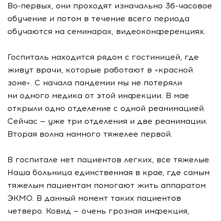
Во-первых
, они проходят изначально
36-часовое
обучение и потом в течение всего периода
обучаются на семинарах, видеоконференциях.
Госпиталь находится рядом с гостиницей, где
живут врачи, которые работают в «красной
зоне». С начала пандемии мы не потеряли
ни одного медика от этой инфекции. В мае
открыли одно отделение с одной реанимацией.
Сейчас — уже три отделения и две реанимации.
Вторая волна намного тяжелее первой.
В госпитале нет пациентов легких, все тяжелые.
Наша больница единственная в крае, где самым
тяжелым пациентам помогают жить аппаратом
ЭКМО. В данный момент таких пациентов
четверо. Ковид — очень грозная инфекция,