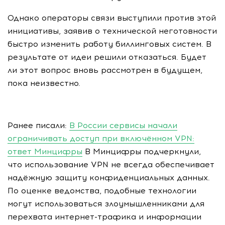
Однако операторы связи выступили против этой
инициативы, заявив о технической неготовности
быстро изменить работу биллинговых систем. В
результате от идеи решили отказаться. Будет
ли этот вопрос вновь рассмотрен в будущем,
пока неизвестно.
Ранее писали:
В России сервисы начали
ограничивать доступ при включённом VPN:
ответ Минцифры
В Минцифры подчеркнули,
что использование VPN не всегда обеспечивает
надёжную защиту конфиденциальных данных.
По оценке ведомства, подобные технологии
могут использоваться злоумышленниками для
перехвата интернет-трафика и информации