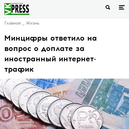
Главная
Жизнь
Минцифры ответило на
вопрос о доплате за
иностранный интернет-
трафик