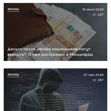
ЖИЗНЬ
15 июля 2026
237
Деньги после звонка мошенников могут
вернуть? О чем рассказали в Минцифры
ЖИЗНЬ
27 мая 2026
257