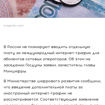
magnific.com
В России не планируют вводить отдельную
плату за международный интернет-трафик для
абонентов сотовых операторов. Об этом на
заседании Госдумы заявил заместитель главы
Минцифры.
В Министерстве цифрового развития сообщили,
что введение дополнительной платы за
иностранный интернет-трафик не
рассматривается. Соответствующее заявление