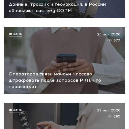
Данные, трафик и геолокация: в России
обновляют систему СОРМ
ЖИЗНЬ
26 мая 2026
377
Операторов связи начали массово
штрафовать после запросов РКН: что
происходит
ЖИЗНЬ
22 мая 2026
295