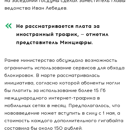
на заседании Госдумы сделал заместитель главы
ведомства Иван Лебедев.
Не рассматривается плата за
иностранный трафик
, — отметил
представитель Минцифры.
Ранее министерство обсуждало возможность
ограничить использование сервисов для обхода
блокировок. В марте рассматривалась
инициатива, согласно которой абоненты могли
бы платить за использование более 15 Гб
международного интернет-трафика в
мобильных сетях в месяц. Предполагалось, что
нововведение может вступить в силу с 1 мая, а
стоимость каждого дополнительного гигабайта
составила бы около 150 рублей.