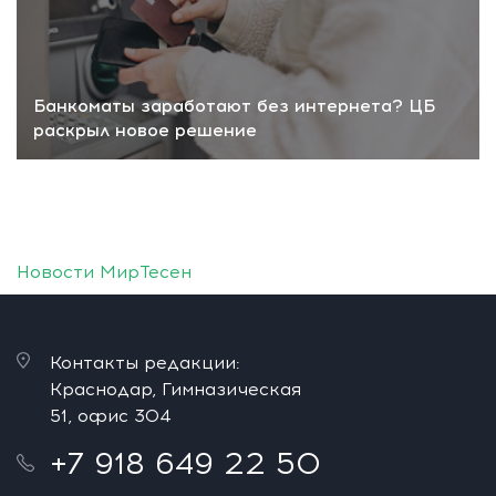
Банкоматы заработают без интернета? ЦБ
раскрыл новое решение
Новости МирТесен
Контакты редакции:
Краснодар, Гимназическая
51, офис 304
+7 918 649 22 50