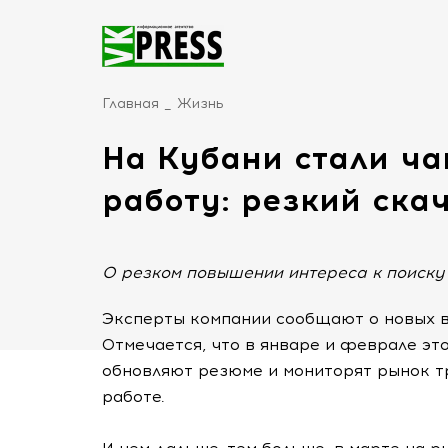
Главная
Жизнь
На Кубани стали ч
работу: резкий ска
О резком повышении интереса к поиску 
Эксперты компании сообщают о новых в
Отмечается, что в январе и феврале эт
обновляют резюме и мониторят рынок т
работе.