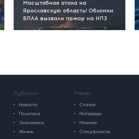
Масштабная атака на
Ярославскую область! Обломки
БПЛА вызвали пожар на НПЗ
Рубрики
Меню
Новости
Статьи
Политика
Интервью
Экономика
Мнение
Жизнь
Спецпроекты