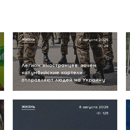
ЖИЗНЬ
6 августа 2026
28
Легион иностранцев: зачем
колумбийские картели
отправляют людей на Украину
ЖИЗНЬ
6 августа 2026
125