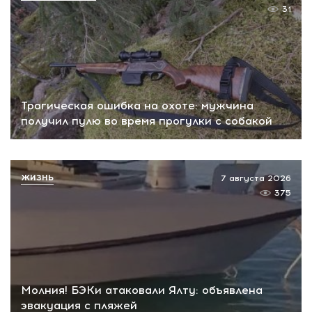
31
Трагическая ошибка на охоте: мужчина
получил пулю во время прогулки с собакой
ЖИЗНЬ
7 августа 2026
375
Молния! БЭКи атаковали Ялту: объявлена
эвакуация с пляжей