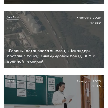
ЖИЗНЬ
7 августа 2026
339
«Герань» остановила эшелон, «Искандер»
поставил точку: ликвидирован поезд ВСУ с
военной техникой
ЖИЗНЬ
7 августа 2026
90