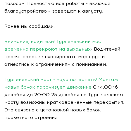
полосам. Полностью все работы – включая
благоустройство – завершат к августу.
Ранее мы сообщали:
Внимание, водители! Тургеневский мост
временно перекроют на выходных
- Водителей
просят заранее планировать маршрут и
отнестись к ограничениям с пониманием.
Тургеневский мост - надо потерпеть! Монтаж
новых балок парализует движение
С 14:00 16
декабря до 20:00 25 декабря на Тургеневском
мосту возможны кратковременные перекрытия.
Это связано с установкой новых балок
пролётного строения.