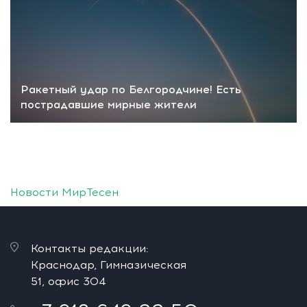
Ракетный удар по Белгородчине! Есть
пострадавшие мирные жители
Новости МирТесен
Контакты редакции:
Краснодар, Гимназическая
51, офис 304