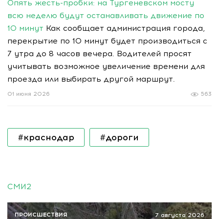
Опять жесть-пробки: на Тургеневском мосту
всю неделю будут останавливать движение по
10 минут
Как сообщает администрация города,
перекрытие по 10 минут будет производиться с
7 утра до 8 часов вечера. Водителей просят
учитывать возможное увеличение времени для
проезда или выбирать другой маршрут.
01 июня 2026
563
#краснодар
#дороги
СМИ2
ПРОИСШЕСТВИЯ
7 августа 2026