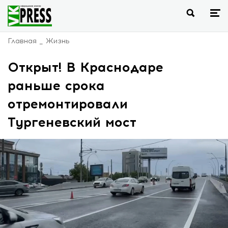
Главная
Жизнь
Открыт! В Краснодаре
раньше срока
отремонтировали
Тургеневский мост