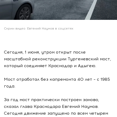
Скрин видео: Евгений Наумов в соцсетях
Сегодня, 1 июня, утром открыт после
масштабной реконструкции Тургеневский мост,
который соединяет Краснодар и Адыгею.
Мост отработал без капремонта 40 лет – с 1985
года.
За год мост практически построен заново,
сказал глава Краснодара Евгений Наумов.
Сегодня движение запущено по всем четырем