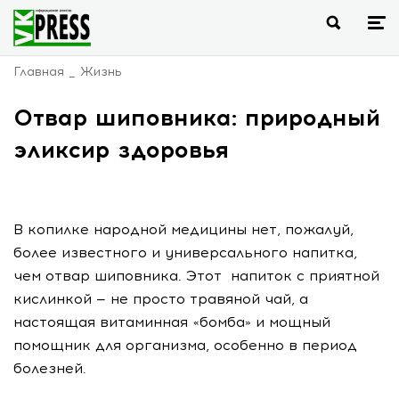
Главная
Жизнь
Отвар шиповника: природный
эликсир здоровья
В копилке народной медицины нет, пожалуй,
более известного и универсального напитка,
чем отвар шиповника. Этот напиток с приятной
кислинкой — не просто травяной чай, а
настоящая витаминная «бомба» и мощный
помощник для организма, особенно в период
болезней.