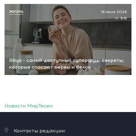
ЖИЗНЬ
19 июля 2026
816
Яйца - самый доступный суперфуд: секреты,
которые спасают нервы и белок
Новости МирТесен
Контакты редакции: