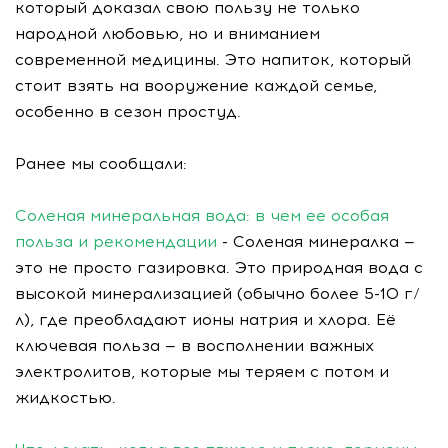
который доказал свою пользу не только
народной любовью, но и вниманием
современной медицины. Это напиток, который
стоит взять на вооружение каждой семье,
особенно в сезон простуд.
Ранее мы сообщали:
Соленая минеральная вода: в чем ее особая
польза и рекомендации
- Соленая минералка —
это не просто газировка. Это природная вода с
высокой минерализацией (обычно более 5-10 г/
л), где преобладают ионы натрия и хлора. Её
ключевая польза — в восполнении важных
электролитов, которые мы теряем с потом и
жидкостью.