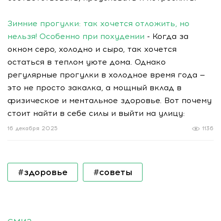
Зимние прогулки: так хочется отложить, но
нельзя! Особенно при похудении
- Когда за
окном серо, холодно и сыро, так хочется
остаться в теплом уюте дома. Однако
регулярные прогулки в холодное время года —
это не просто закалка, а мощный вклад в
физическое и ментальное здоровье. Вот почему
стоит найти в себе силы и выйти на улицу:
16 декабря 2025
1136
#здоровье
#советы