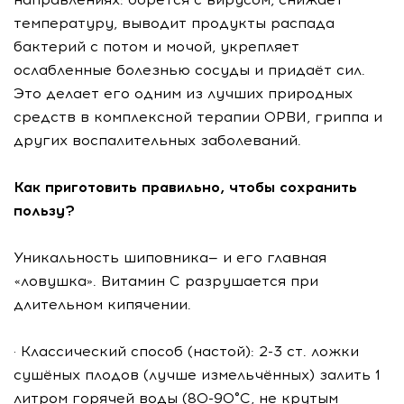
температуру, выводит продукты распада
бактерий с потом и мочой, укрепляет
ослабленные болезнью сосуды и придаёт сил.
Это делает его одним из лучших природных
средств в комплексной терапии ОРВИ, гриппа и
других воспалительных заболеваний.
Как приготовить правильно, чтобы сохранить
пользу?
Уникальность шиповника— и его главная
«ловушка». Витамин С разрушается при
длительном кипячении.
· Классический способ (настой): 2-3 ст. ложки
сушёных плодов (лучше измельчённых) залить 1
литром горячей воды (80-90°C, не крутым