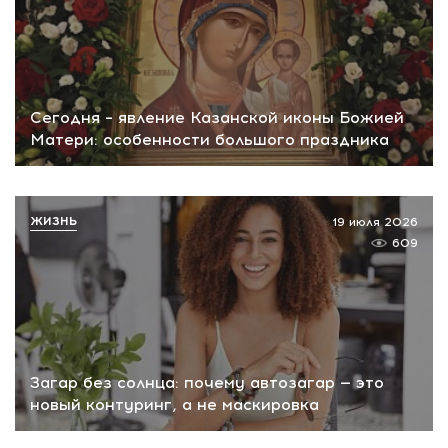
Сегодня – явление Казанской иконы Божией
Матери: особенности большого праздника
ЖИЗНЬ
19 июля 2026
609
Загар без солнца: почему автозагар — это
новый контуринг, а не маскировка