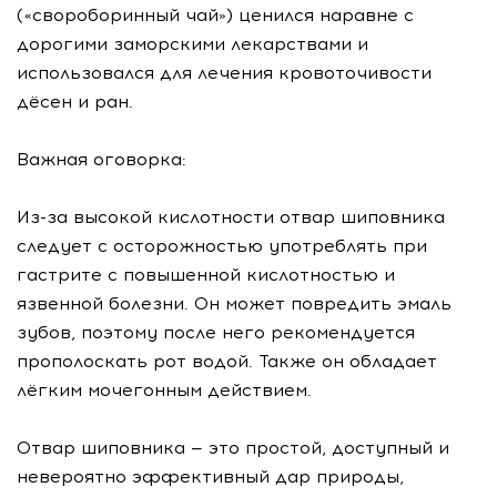
(«свороборинный чай») ценился наравне с
дорогими заморскими лекарствами и
использовался для лечения кровоточивости
дёсен и ран.
Важная оговорка:
Из-за высокой кислотности отвар шиповника
следует с осторожностью употреблять при
гастрите с повышенной кислотностью и
язвенной болезни. Он может повредить эмаль
зубов, поэтому после него рекомендуется
прополоскать рот водой. Также он обладает
лёгким мочегонным действием.
Отвар шиповника — это простой, доступный и
невероятно эффективный дар природы,