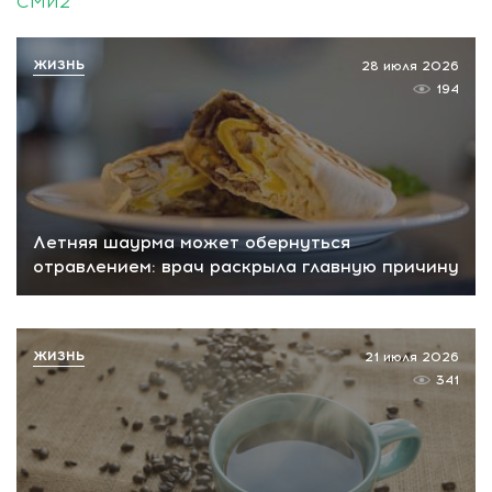
СМИ2
ЖИЗНЬ
28 июля 2026
194
Летняя шаурма может обернуться
отравлением: врач раскрыла главную причину
ЖИЗНЬ
21 июля 2026
341