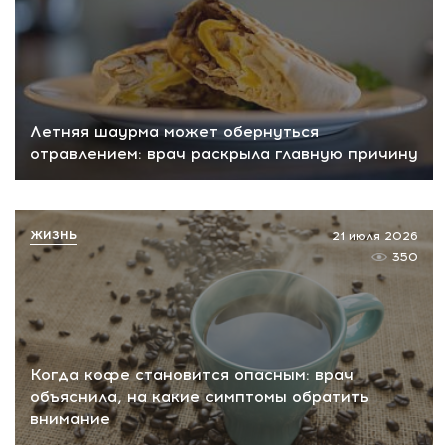
Летняя шаурма может обернуться
отравлением: врач раскрыла главную причину
ЖИЗНЬ
21 июля 2026
350
Когда кофе становится опасным: врач
объяснила, на какие симптомы обратить
внимание