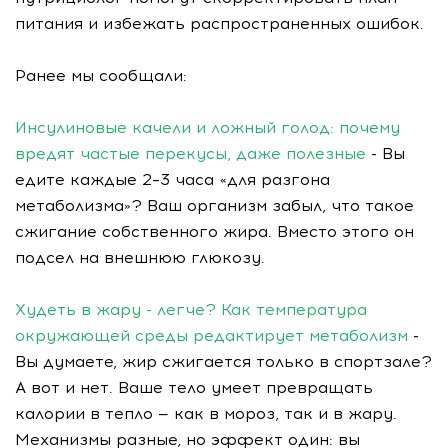
питания и избежать распространенных ошибок.
Ранее мы сообщали:
Инсулиновые качели и ложный голод: почему
вредят частые перекусы, даже полезные
- Вы
едите каждые 2–3 часа «для разгона
метаболизма»? Ваш организм забыл, что такое
сжигание собственного жира. Вместо этого он
подсел на внешнюю глюкозу.
Худеть в жару - легче? Как температура
окружающей среды редактирует метаболизм
-
Вы думаете, жир сжигается только в спортзале?
А вот и нет. Ваше тело умеет превращать
калории в тепло — как в мороз, так и в жару.
Механизмы разные, но эффект один: вы