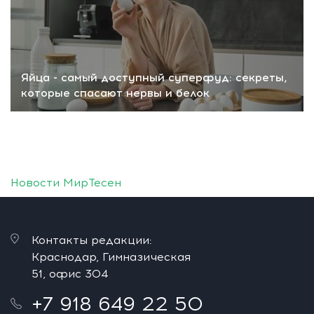
Яйца - самый доступный суперфуд: секреты,
которые спасают нервы и белок
Новости МирТесен
Контакты редакции:
Краснодар, Гимназическая
51, офис 304
+7 918 649 22 50