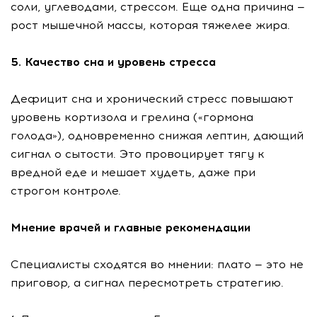
соли, углеводами, стрессом. Еще одна причина —
рост мышечной массы, которая тяжелее жира.
5. Качество сна и уровень стресса
Дефицит сна и хронический стресс повышают
уровень кортизола и грелина («гормона
голода»), одновременно снижая лептин, дающий
сигнал о сытости. Это провоцирует тягу к
вредной еде и мешает худеть, даже при
строгом контроле.
Мнение врачей и главные рекомендации
Специалисты сходятся во мнении: плато — это не
приговор, а сигнал пересмотреть стратегию.