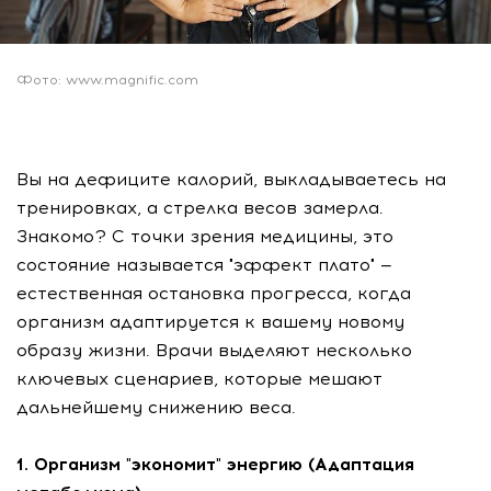
Фото: www.magnific.com
Вы на дефиците калорий, выкладываетесь на
тренировках, а стрелка весов замерла.
Знакомо? С точки зрения медицины, это
состояние называется "эффект плато" —
естественная остановка прогресса, когда
организм адаптируется к вашему новому
образу жизни. Врачи выделяют несколько
ключевых сценариев, которые мешают
дальнейшему снижению веса.
1. Организм "экономит" энергию (Адаптация