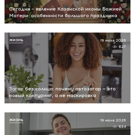
Сегодня – явление Казанской иконы Божией
Матери: особенности большого праздника
ЖИЗНЬ
19 июля 2026
627
Загар без солнца: почему автозагар — это
новый контуринг, а не маскировка
ЖИЗНЬ
19 июля 2026
834