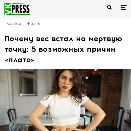
Главная
Жизнь
Почему вес встал на мертвую
точку: 5 возможных причин
«плато»