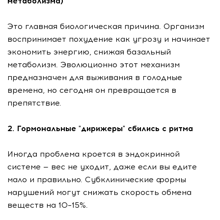
метаболизма)
Это главная биологическая причина. Организм
воспринимает похудение как угрозу и начинает
экономить энергию, снижая базальный
метаболизм. Эволюционно этот механизм
предназначен для выживания в голодные
времена, но сегодня он превращается в
препятствие.
2. Гормональные "дирижеры" сбились с ритма
Иногда проблема кроется в эндокринной
системе — вес не уходит, даже если вы едите
мало и правильно. Субклинические формы
нарушений могут снижать скорость обмена
веществ на 10–15%.