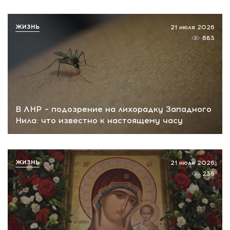
ЖИЗНЬ
21 июля 2026
683
В ЛНР – подозрение на лихорадку Западного
Нила: что известно к настоящему часу
ЖИЗНЬ
21 июля 2026
238