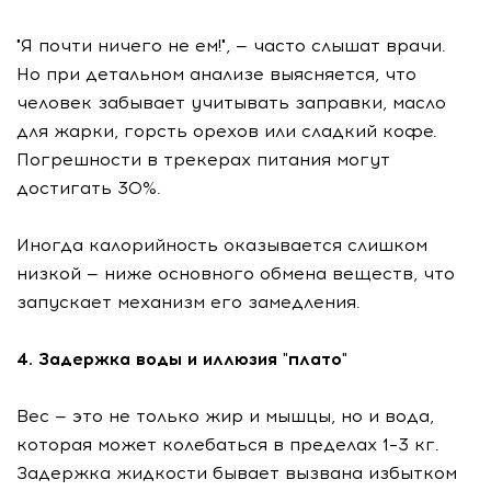
"Я почти ничего не ем!", — часто слышат врачи.
Но при детальном анализе выясняется, что
человек забывает учитывать заправки, масло
для жарки, горсть орехов или сладкий кофе.
Погрешности в трекерах питания могут
достигать 30%.
Иногда калорийность оказывается слишком
низкой — ниже основного обмена веществ, что
запускает механизм его замедления.
4. Задержка воды и иллюзия "плато"
Вес — это не только жир и мышцы, но и вода,
которая может колебаться в пределах 1–3 кг.
Задержка жидкости бывает вызвана избытком