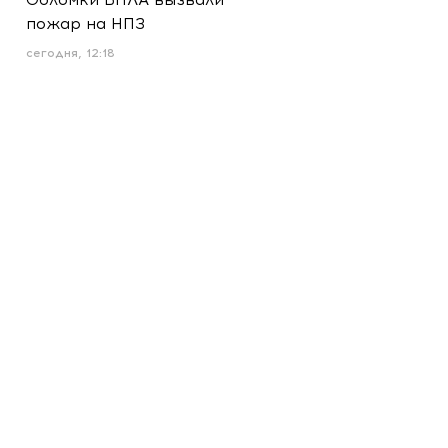
пожар на НПЗ
сегодня, 12:18