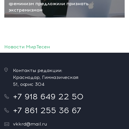
феминизм предложили признать
экстремизмом
Новости МирТесен
Контакты редакции:
Краснодар, Гимназическая
51, офис 304
+7 918 649 22 50
+7 861 255 36 67
vkkrd@mail.ru