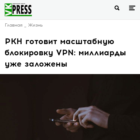
Главная
Жизнь
РКН готовит масштабную
блокировку VPN: миллиарды
уже заложены