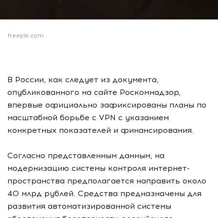
freepik.com
В России, как следует из документа,
опубликованного на сайте Роскомнадзор,
впервые официально зафиксированы планы по
масштабной борьбе с VPN с указанием
конкретных показателей и финансирования.
Согласно представленным данным, на
модернизацию системы контроля интернет-
пространства предполагается направить около
40 млрд рублей. Средства предназначены для
развития автоматизированной системы