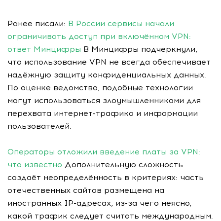
Ранее писали:
В России сервисы начали
ограничивать доступ при включённом VPN:
ответ Минцифры
В Минцифры подчеркнули,
что использование VPN не всегда обеспечивает
надёжную защиту конфиденциальных данных.
По оценке ведомства, подобные технологии
могут использоваться злоумышленниками для
перехвата интернет-трафика и информации
пользователей.
Операторы отложили введение платы за VPN:
что известно
Дополнительную сложность
создаёт неопределённость в критериях: часть
отечественных сайтов размещена на
иностранных IP-адресах, из-за чего неясно,
какой трафик следует считать международным.