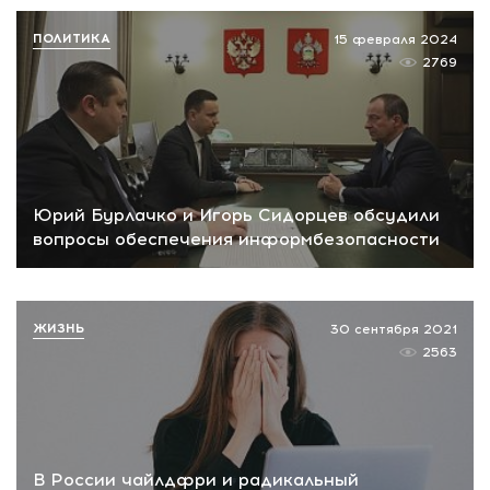
ПОЛИТИКА
15 февраля 2024
2769
Юрий Бурлачко и Игорь Сидорцев обсудили
вопросы обеспечения информбезопасности
ЖИЗНЬ
30 сентября 2021
2563
В России чайлдфри и радикальный