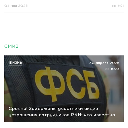
04 мая 2026
1191
СМИ2
ЖИЗНЬ
30 апреля 2026
1024
Срочно! Задержаны участники акции
устрашения сотрудников РКН: что известно