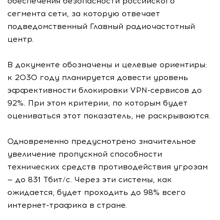
обеспечения безопасности российского
сегмента сети, за которую отвечает
подведомственный Главный радиочастотный
центр.
В документе обозначены и целевые ориентиры:
к 2030 году планируется довести уровень
эффективности блокировки VPN-сервисов до
92%. При этом критерии, по которым будет
оцениваться этот показатель, не раскрываются.
Одновременно предусмотрено значительное
увеличение пропускной способности
технических средств противодействия угрозам
— до 831 Тбит/с. Через эти системы, как
ожидается, будет проходить до 98% всего
интернет-трафика в стране.