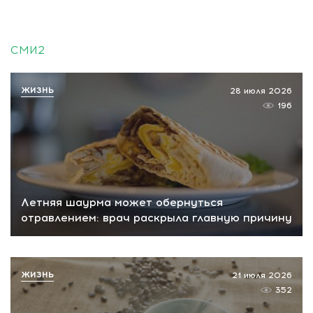
СМИ2
ЖИЗНЬ
28 июля 2026
196
Летняя шаурма может обернуться
отравлением: врач раскрыла главную причину
ЖИЗНЬ
21 июля 2026
352