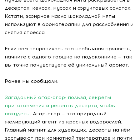
десертах: кексах, муссах и фруктовых салатах.
Кстати, эфирное масло шоколадной мяты
используют в ароматерапии для расслабления и
снятия стресса.
Если вам понравилась эта необычная пряность,
начните с одного горшка на подоконнике — так
вы точно почувствуете её уникальный аромат.
Ранее мы сообщали:
Загадочный агар-агар: польза, секреты
приготовления и рецепты десерта, чтобы
похудеть
- Агар-агар — это природный
желирующий агент из красных водорослей.
Главный магнит для худеющих: десерты на нём
застывают при комнатной температуре и почти