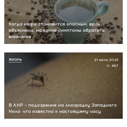
Когда кофе становится опасным: врач
объяснила, на какие симптомы обратить
внимание
ЖИЗНЬ
21 июля 2026
687
В ЛНР – подозрение на лихорадку Западного
Нила: что известно к настоящему часу