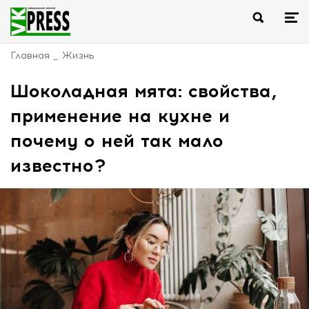
Главная
Жизнь
Шоколадная мята: свойства,
применение на кухне и
почему о ней так мало
известно?