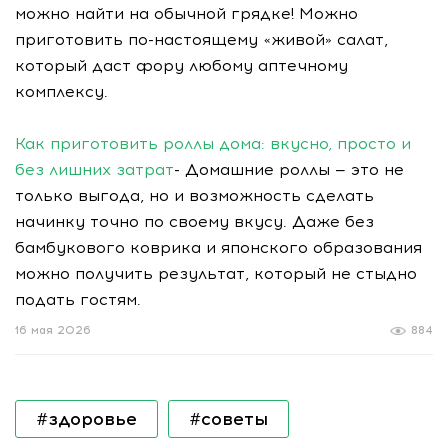
можно найти на обычной грядке! Можно
приготовить по-настоящему «живой» салат,
который даст фору любому аптечному
комплексу.
Как приготовить роллы дома: вкусно, просто и
без лишних затрат
- Домашние роллы — это не
только выгода, но и возможность сделать
начинку точно по своему вкусу. Даже без
бамбукового коврика и японского образования
можно получить результат, который не стыдно
подать гостям.
16 мая 2026
884
#здоровье
#советы