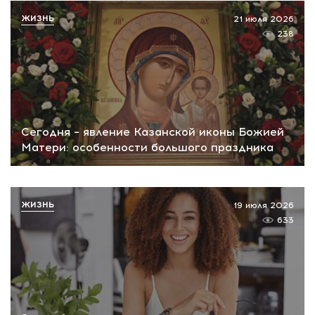
ЖИЗНЬ
21 июля 2026
238
Сегодня – явление Казанской иконы Божией
Матери: особенности большого праздника
ЖИЗНЬ
19 июля 2026
633