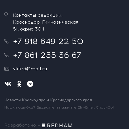
Контакты редакции:
Краснодар, Гимназическая
51, офис 304
+7 918 649 22 50
+7 861 255 36 67
vkkrd@mail.ru
Новости Краснодара и Краснодарского края
Нашли ошибку? Выделите и нажмите Ctrl+Enter. Спасибо!
Разработано —