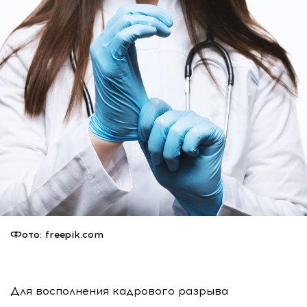
Фото: freepik.com
Для восполнения кадрового разрыва