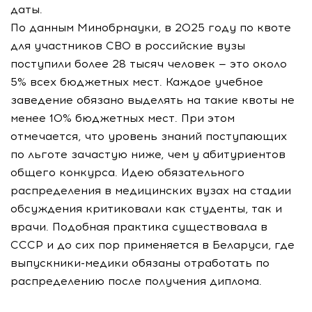
даты.
По данным Минобрнауки, в 2025 году по квоте
для участников СВО в российские вузы
поступили более 28 тысяч человек — это около
5% всех бюджетных мест. Каждое учебное
заведение обязано выделять на такие квоты не
менее 10% бюджетных мест. При этом
отмечается, что уровень знаний поступающих
по льготе зачастую ниже, чем у абитуриентов
общего конкурса. Идею обязательного
распределения в медицинских вузах на стадии
обсуждения критиковали как студенты, так и
врачи. Подобная практика существовала в
СССР и до сих пор применяется в Беларуси, где
выпускники-медики обязаны отработать по
распределению после получения диплома.