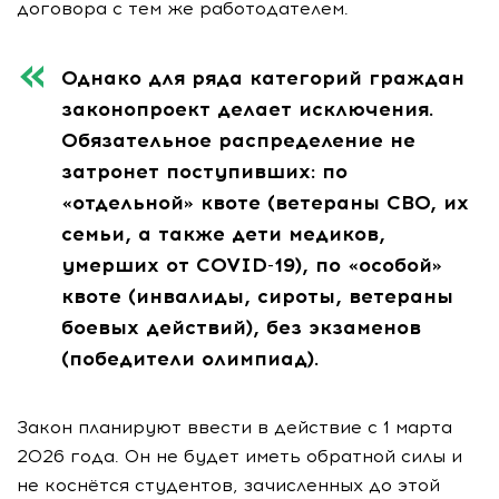
договора с тем же работодателем.
Однако для ряда категорий граждан
законопроект делает исключения.
Обязательное распределение не
затронет поступивших: по
«отдельной» квоте (ветераны СВО, их
семьи, а также дети медиков,
умерших от COVID-19), по «особой»
квоте (инвалиды, сироты, ветераны
боевых действий), без экзаменов
(победители олимпиад).
Закон планируют ввести в действие с 1 марта
2026 года. Он не будет иметь обратной силы и
не коснётся студентов, зачисленных до этой