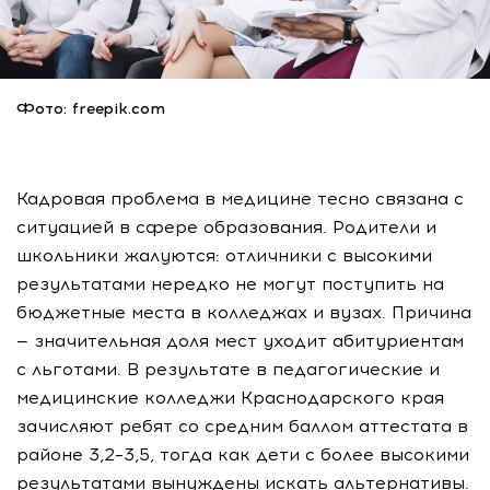
Фото: freepik.com
Кадровая проблема в медицине тесно связана с
ситуацией в сфере образования. Родители и
школьники жалуются: отличники с высокими
результатами нередко не могут поступить на
бюджетные места в колледжах и вузах. Причина
— значительная доля мест уходит абитуриентам
с льготами. В результате в педагогические и
медицинские колледжи Краснодарского края
зачисляют ребят со средним баллом аттестата в
районе 3,2–3,5, тогда как дети с более высокими
результатами вынуждены искать альтернативы.