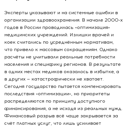
Эксперты указывают и на системные ошибки в
организации здравоохранения. В начале 2000-х
годов в России проводилась «оптимизация»
медицинских учреждений. Излишки врачей и
коек считались по усреднённым нормативам,
что привело к массовым сокращениям. Однако
расчёты не учитывали реальные потребности
населения и специфику регионов. В результате
в одних местах медиков оказалось в избытке, а
в других — катастрофически не хватает.
Сегодня государство пытается компенсировать
последствия «оптимизации», но приоритеты
распределяются по принципу доступного
финансирования, а не исходя из реальных нужд.
Финансовый разрыв всё чаще закрывается за
счёт платных услуг, что лишь усиливает