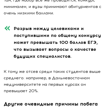
Там, где набор всё же проводится, конкурс
минимален, и вузы принимают абитуриентов с
очень низкими баллами.
Разрыв между целевиками и
поступившими по общему конкурсу
может превышать 100 баллов ЕГЭ,
что вызывает вопросы о качестве
будущих специалистов.
К тому же отсев среди таких студентов выше
среднего: например, в Дальневосточном
медуниверситете на первых курсах он
превышает 20%.
Другие очевидные причины побега