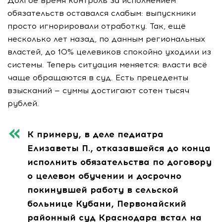
Долгое время контроль за исполнением
обязательств оставался слабым: выпускники
просто игнорировали отработку. Так, ещё
несколько лет назад, по данным региональных
властей, до 10% целевиков спокойно уходили из
системы. Теперь ситуация меняется: власти всё
чаще обращаются в суд. Есть прецеденты
взысканий — суммы достигают сотен тысяч
рублей.
К примеру, в деле педиатра
Елизаветы П., отказавшейся до конца
исполнить обязательства по договору
о целевом обучении и досрочно
покинувшей работу в сельской
больнице Кубани, Первомайский
районный суд Краснодара встал на