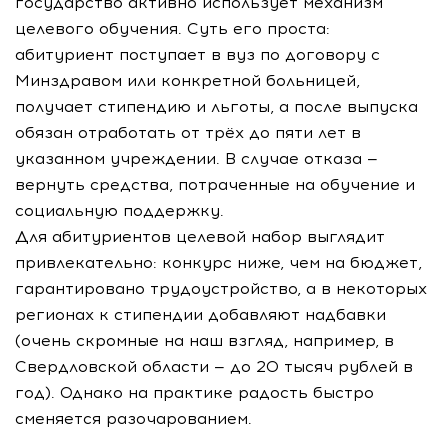
государство активно использует механизм
целевого обучения. Суть его проста:
абитуриент поступает в вуз по договору с
Минздравом или конкретной больницей,
получает стипендию и льготы, а после выпуска
обязан отработать от трёх до пяти лет в
указанном учреждении. В случае отказа —
вернуть средства, потраченные на обучение и
социальную поддержку.
Для абитуриентов целевой набор выглядит
привлекательно: конкурс ниже, чем на бюджет,
гарантировано трудоустройство, а в некоторых
регионах к стипендии добавляют надбавки
(очень скромные на наш взгляд, например, в
Свердловской области — до 20 тысяч рублей в
год). Однако на практике радость быстро
сменяется разочарованием.