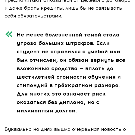
предпочитают отказаться от целевого договора
и даже брать кредиты, лишь бы не связывать
себя обязательствами.
Не менее болезненной темой стала
угроза больших штрафов. Если
студент не справился с учёбой или
был отчислен, он обязан вернуть все
вложенные средства — вплоть до
шестилетней стоимости обучения и
стипендий в трёхкратном размере.
Для многих это означает риск
оказаться без диплома, но с
миллионным долгом.
Буквально на днях вышла очередная новость о