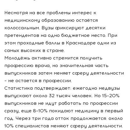
Несмотря на все проблемы интерес к
медицинскому образованию остаётся
колоссальным. Вузы фиксируют десятки
претендентов на одно бюджетное место. При
этом проходные баллы в Краснодаре одни из
самых высоких в стране.
Молодёжь активно стремится получить
профессию врача, но значительная часть
выпускников затем меняет сферу деятельности
– не остается в профессии.
Статистика подтверждает: ежегодно медвузы
выпускают около 32 тысяч человек. Но 15–20%
выпускников не идут работать по профессии
сразу, еще 8–10% покидают медицину в первый
год. Через три года отток продолжается: около
10% специалистов меняют сферу деятельности.