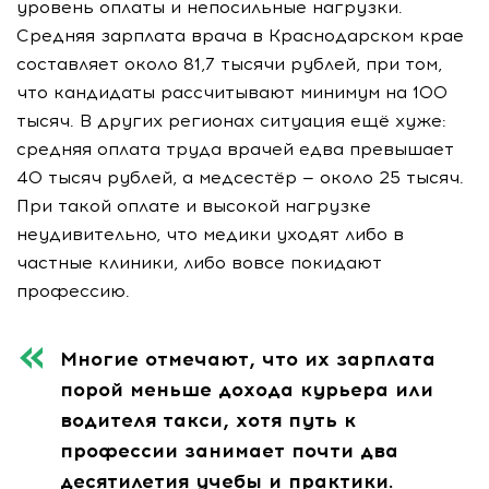
уровень оплаты и непосильные нагрузки.
Средняя зарплата врача в Краснодарском крае
составляет около 81,7 тысячи рублей, при том,
что кандидаты рассчитывают минимум на 100
тысяч. В других регионах ситуация ещё хуже:
средняя оплата труда врачей едва превышает
40 тысяч рублей, а медсестёр — около 25 тысяч.
При такой оплате и высокой нагрузке
неудивительно, что медики уходят либо в
частные клиники, либо вовсе покидают
профессию.
Многие отмечают, что их зарплата
порой меньше дохода курьера или
водителя такси, хотя путь к
профессии занимает почти два
десятилетия учебы и практики.