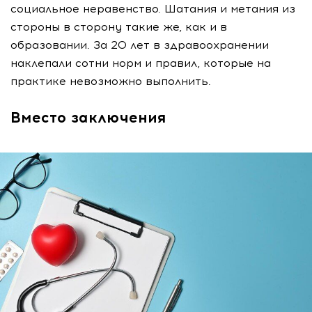
социальное неравенство. Шатания и метания из
стороны в сторону такие же, как и в
образовании. За 20 лет в здравоохранении
наклепали сотни норм и правил, которые на
практике невозможно выполнить.
Вместо заключения