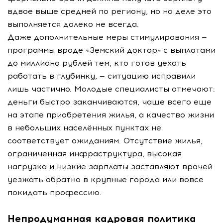
вдвое выше средней по региону, но на деле это
выполняется далеко не всегда.
Даже дополнительные меры стимулирования —
программы вроде «Земский доктор» с выплатами
до миллиона рублей тем, кто готов уехать
работать в глубинку, — ситуацию исправили
лишь частично. Молодые специалисты отмечают:
деньги быстро заканчиваются, чаще всего еще
на этапе приобретения жилья, а качество жизни
в небольших населённых пунктах не
соответствует ожиданиям. Отсутствие жилья,
ограниченная инфраструктура, высокая
нагрузка и низкие зарплаты заставляют врачей
уезжать обратно в крупные города или вовсе
покидать профессию.
Непродуманная кадровая политика