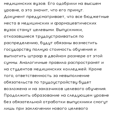
медицинских вузов. Его одобрили на высшем
уровне, а это значит, что его примут.
Документ предусматривает, что все бюджетные
места в медицинских и фармацевтических
вузах станут целевыми. Выпускники,
отказавшиеся трудоустраиваться по
распределению, будут обязаны возместить
государству полную стоимость обучения и
выплатить штраф в двойном размере от этой
суммы. Аналогичные правила распространят и
на студентов медицинских колледжей. Кроме
того, ответственность за невыполнение
обязательств по трудоустройству будет
возложена и на заказчиков целевого обучения.
Продолжить образование на следующем уровне
без обязательной отработки выпускники смогут
лишь при заключении нового целевого