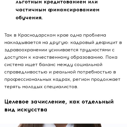
льготным кредитованием или
частичным финансированием
обучения.
Так в Краснодарском крае одна проблема
накладывается на другую: кадровый дефицит в
здравоохранении усиливается трудностями с
доступом к качественному образованию. Пока
система ищет баланс между социальной
справедливостью и реальной потребностью в
профессиональных кадрах, регион продолжает
терять молодых специалистов.
Целевое зачисление, как отдельный
вид искусства