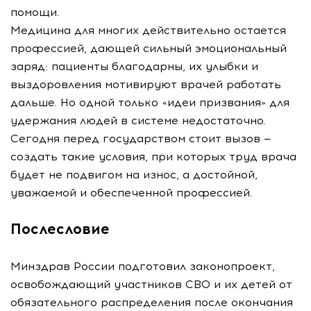
помощи.
Медицина для многих действительно остается
профессией, дающей сильный эмоциональный
заряд: пациенты благодарны, их улыбки и
выздоровления мотивируют врачей работать
дальше. Но одной только «идеи призвания» для
удержания людей в системе недостаточно.
Сегодня перед государством стоит вызов —
создать такие условия, при которых труд врача
будет не подвигом на износ, а достойной,
уважаемой и обеспеченной профессией.
Послесловие
Минздрав России подготовил законопроект,
освобождающий участников СВО и их детей от
обязательного распределения после окончания