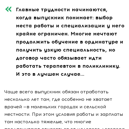
Главные трудности начинаются,
когда выпускник понимает: выбор
места работы и специализации у него
крайне ограничен. Многие мечтают
продолжить обучение в ординатуре и
получить узкую специальность, но
договор часто обязывает идти
работать терапевтом в поликлинику.
И это в лучшем случае…
Чаще всего выпускник обязан отработать
несколько лет там, где особенно не хватает
врачей —в маленьких городах и сельской
местности. При этом условия работы и зарплаты
там настолько тяжелые, что многие