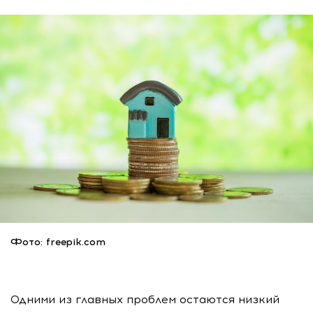
Фото: freepik.com
Одними из главных проблем остаются низкий