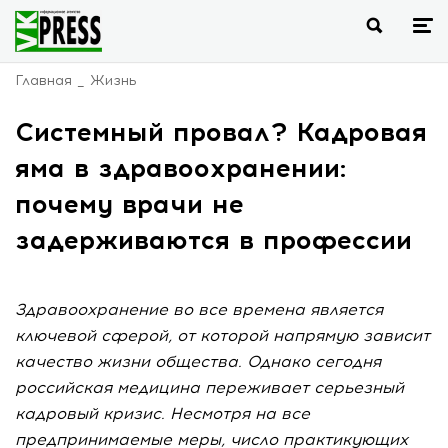
Главная
Жизнь
Системный провал? Кадровая
яма в здравоохранении:
почему врачи не
задерживаются в профессии
Здравоохранение во все времена является
ключевой сферой, от которой напрямую зависит
качество жизни общества. Однако сегодня
российская медицина переживает серьезный
кадровый кризис. Несмотря на все
предпринимаемые меры, число практикующих