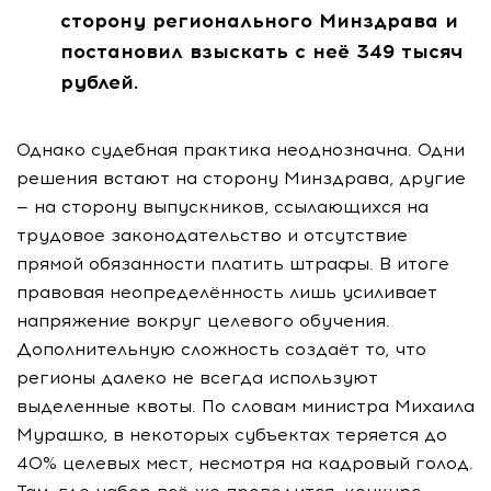
сторону регионального Минздрава и
постановил взыскать с неё 349 тысяч
рублей.
Однако судебная практика неоднозначна. Одни
решения встают на сторону Минздрава, другие
— на сторону выпускников, ссылающихся на
трудовое законодательство и отсутствие
прямой обязанности платить штрафы. В итоге
правовая неопределённость лишь усиливает
напряжение вокруг целевого обучения.
Дополнительную сложность создаёт то, что
регионы далеко не всегда используют
выделенные квоты. По словам министра Михаила
Мурашко, в некоторых субъектах теряется до
40% целевых мест, несмотря на кадровый голод.