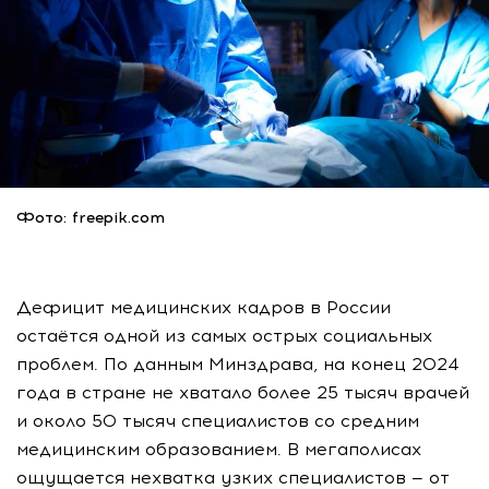
Фото: freepik.com
Дефицит медицинских кадров в России
остаётся одной из самых острых социальных
проблем. По данным Минздрава, на конец 2024
года в стране не хватало более 25 тысяч врачей
и около 50 тысяч специалистов со средним
медицинским образованием. В мегаполисах
ощущается нехватка узких специалистов — от