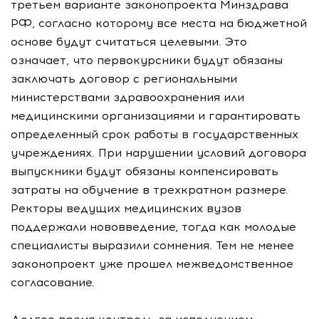
третьем варианте законопроекта Минздрава
РФ, согласно которому все места на бюджетной
основе будут считаться целевыми. Это
означает, что первокурсники будут обязаны
заключать договор с региональными
министерствами здравоохранения или
медицинскими организациями и гарантировать
определенный срок работы в государственных
учреждениях. При нарушении условий договора
выпускники будут обязаны компенсировать
затраты на обучение в трехкратном размере.
Ректоры ведущих медицинских вузов
поддержали нововведение, тогда как молодые
специалисты выразили сомнения. Тем не менее
законопроект уже прошел межведомственное
согласование.