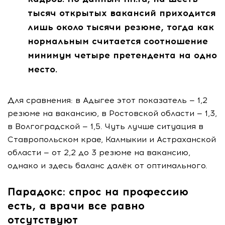
тысяч открытых вакансий приходится
лишь около тысячи резюме, тогда как
нормальным считается соотношение
минимум четыре претендента на одно
место.
Для сравнения: в Адыгее этот показатель — 1,2
резюме на вакансию, в Ростовской области — 1,3,
в Волгоградской — 1,5. Чуть лучше ситуация в
Ставропольском крае, Калмыкии и Астраханской
области — от 2,2 до 3 резюме на вакансию,
однако и здесь баланс далёк от оптимального.
Парадокс: спрос на профессию
есть, а врачи все равно
отсутствуют