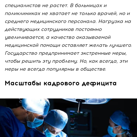
специалистов не растет. В больницах и
поликлиниках не хватает не только врачей, но и
среднего медицинского персонала. Нагрузка на
действующих сотрудников постоянно
увеличивается, а качество оказываемой
медицинской помощи оставляет желать лучшего.
Государство предпринимает экстренные меры,
чтобы решить эту проблему. Но, как всегда, эти
меры не всегда популярны в обществе.
Масштабы кадрового дефицита