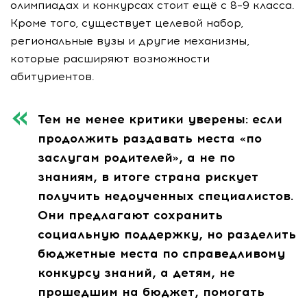
олимпиадах и конкурсах стоит ещё с 8–9 класса.
Кроме того, существует целевой набор,
региональные вузы и другие механизмы,
которые расширяют возможности
абитуриентов.
Тем не менее критики уверены: если
продолжить раздавать места «по
заслугам родителей», а не по
знаниям, в итоге страна рискует
получить недоученных специалистов.
Они предлагают сохранить
социальную поддержку, но разделить
бюджетные места по справедливому
конкурсу знаний, а детям, не
прошедшим на бюджет, помогать