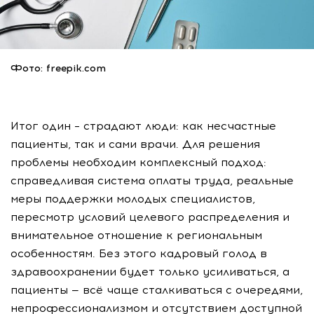
Фото: freepik.com
Итог один – страдают люди: как несчастные
пациенты, так и сами врачи. Для решения
проблемы необходим комплексный подход:
справедливая система оплаты труда, реальные
меры поддержки молодых специалистов,
пересмотр условий целевого распределения и
внимательное отношение к региональным
особенностям. Без этого кадровый голод в
здравоохранении будет только усиливаться, а
пациенты — всё чаще сталкиваться с очередями,
непрофессионализмом и отсутствием доступной