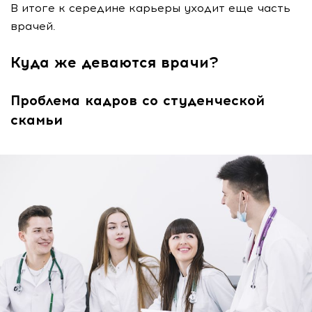
В итоге к середине карьеры уходит еще часть
врачей.
Куда же деваются врачи?
Проблема кадров со студенческой
скамьи