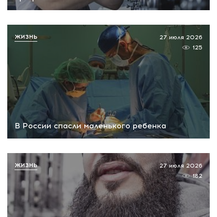
ЖИЗНЬ
27 июля 2026
125
В России спасли маленького ребенка
ЖИЗНЬ
27 июля 2026
182