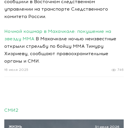
сообщили в Восточном следственном
управлении на транспорте Следственного
комитета России.
Ночной кошмар в Махачкале: покушение на
звезду ММА
В Махачкале ночью неизвестные
открыли стрельбу по бойцу ММА Тимуру
Хизриеву, сообщают правоохранительные
органы и СМИ.
16 июля 2025
746
СМИ2
ЖИЗНЬ
31 июля 2026