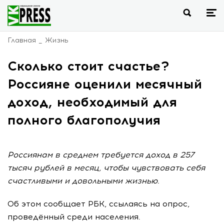
Главная
Жизнь
Сколько стоит счастье?
Россияне оценили месячный
доход, необходимый для
полного благополучия
Россиянам в среднем требуется доход в 257
тысяч рублей в месяц, чтобы чувствовать себя
счастливыми и довольными жизнью.
Об этом сообщает РБК, ссылаясь на опрос,
проведённый среди населения.