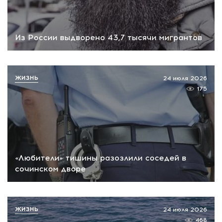
Из России выдворено 43,7 тысячи мигрантов
ЖИЗНЬ
24 июля 2026
175
«Любители» тишины разозлили соседей в
сочинском дворе
ЖИЗНЬ
24 июля 2026
468