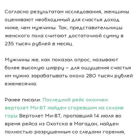
Согласно результатам исследования, женщины
оценивают необходимый для счастья доход
ниже, чем мужчины. Так, представительницы
женского пола считают достаточной сумму в
235 тысяч рублей в месяц.
Мужчины же, как показал опрос, называют
более высокую цифру — для ощущения счастья
им нужно зарабатывать около 280 тысяч рублей
ежемесячно.
Ранее писали:
Последний рейс окончен:
вертолет Ми-8Т найден сгоревшим на склоне
горы
Вертолет Ми-8Т, пропавший 14 июля во
время рейса из Охотска в Магадан, найден
полностью разрушенным со следами горения,