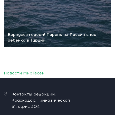
Вернулся героем! Парень из России спас
ребенка в Турции
Новости МирТесен
Контакты редакции:
Краснодар, Гимназическая
51, офис 304