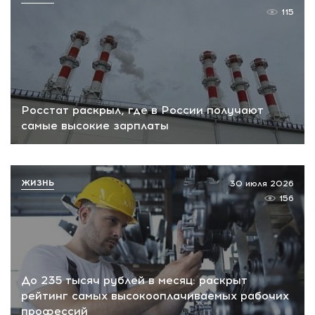
115
Росстат раскрыл, где в России получают
самые высокие зарплаты
ЖИЗНЬ
30 июля 2026
156
До 235 тысяч рублей в месяц: раскрыт
рейтинг самых высокооплачиваемых рабочих
профессий