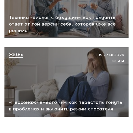
Техника «диалог с будущим»: как получить
ответ от той версии себя, которая уже всё
решила
ЖИЗНЬ
19 июля 2026
414
«Персонаж» вместо «Я»: как перестать тонуть
в проблемах и включить режим спасателя