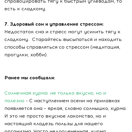
спровоцировать тягу к быстрым углеводам, то
есть к сладкому.
7. Здоровый сон и управление стрессом:
Недостаток сна и стресс могут усилить тягу к
сладкому. Старайтесь высыпаться и находить
способы справляться со стрессом (медитация,
прогулки, хобби).
Ранее мы сообщали:
Солнечная хурма: не только вкусно, но и
полезно
- С наступлением осени на прилавках
появляется она – яркая, словно солнышко, хурма.
И это не просто вкусное лакомство, но и
настоящий кладезь пользы для нашего
организма. Часто недооцененная, хурма