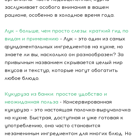
заслуживает особого внимания в вашем
рационе, особенно в холодное время года.
Лук – больше, чем просто слезы: краткий гид по
видам и применению
- Лук – это один из самых
фундаментальных ингредиентов на кухне, но
знаете ли вы, насколько он разнообразен? За
привычным названием скрывается целый мир
вкусов и текстур, которые могут обогатить
любое блюдо.
Кукуруза из банки: простое удобство и
неожиданная польза
- Консервированная
кукуруза – это настоящая палочка-выручалочка
на кухне. Быстрая, доступная и уже готовая к
употреблению, она часто становится
незаменимым ингредиентом для многих блюд. Но