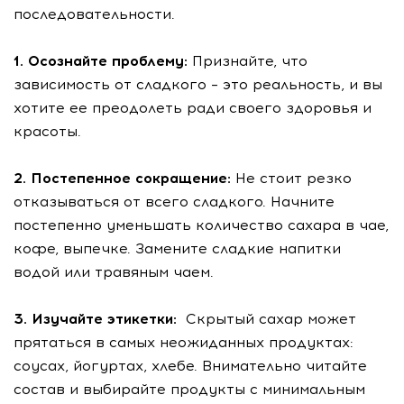
последовательности.
1. Осознайте проблему:
Признайте, что
зависимость от сладкого – это реальность, и вы
хотите ее преодолеть ради своего здоровья и
красоты.
2. Постепенное сокращение:
Не стоит резко
отказываться от всего сладкого. Начните
постепенно уменьшать количество сахара в чае,
кофе, выпечке. Замените сладкие напитки
водой или травяным чаем.
3. Изучайте этикетки:
Скрытый сахар может
прятаться в самых неожиданных продуктах:
соусах, йогуртах, хлебе. Внимательно читайте
состав и выбирайте продукты с минимальным