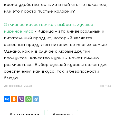
кроме удобства, есть ли в ней что-то полезное,
или это просто пустые калории?
Отличное качество: как выбрать лучшее
куриное мясо
- Курица – это универсальный и
питательный продукт, который является
основным продуктом питания во многих семьях.
Однако, как и в случае с любым другим
продуктом, качество курицы может сильно
различаться. Выбор лучшей курицы важен для
обеспечения как вкуса, так и безопасности
блюда.
28 февраля 2025
1153
#кулинария
#советы