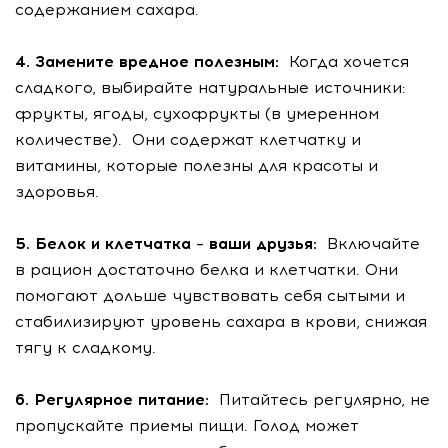
содержанием сахара.
4. Замените вредное полезным:
Когда хочется
сладкого, выбирайте натуральные источники:
фрукты, ягоды, сухофрукты (в умеренном
количестве). Они содержат клетчатку и
витамины, которые полезны для красоты и
здоровья.
5. Белок и клетчатка – ваши друзья:
Включайте
в рацион достаточно белка и клетчатки. Они
помогают дольше чувствовать себя сытыми и
стабилизируют уровень сахара в крови, снижая
тягу к сладкому.
6. Регулярное питание:
Питайтесь регулярно, не
пропускайте приемы пищи. Голод может