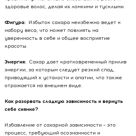
здоровье волос, делая их ломкими и тусклыми.
Фигура:
Избыток сахара неизбежно ведет к
набору веса, что может повлиять на
уверенность в себе и общее восприятие
красоты.
Энергия:
Сахар дает кратковременный прилив
энергии, за которым следует резкий спад,
приводящий к усталости и апатии, что также
отражается на внешнем виде.
Как разорвать сладкую зависимость и вернуть
себе сияние?
Избавление от сахарной зависимости – это
процесс, требующий осознанности и