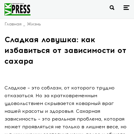
Главная
Жизнь
Сладкая ловушка: как
избавиться от зависимости от
сахара
Сладкое – это соблазн, от которого трудно
отказаться. Но за кратковременным
удовольствием скрывается коварный враг
нашей красоты и здоровья. Сахарная
зависимость – это реальная проблема, которая
может проявляться не только в лишнем весе, но