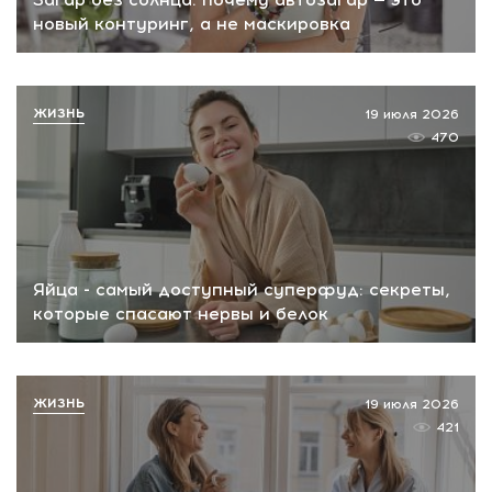
новый контуринг, а не маскировка
ЖИЗНЬ
19 июля 2026
470
Яйца - самый доступный суперфуд: секреты,
которые спасают нервы и белок
ЖИЗНЬ
19 июля 2026
421