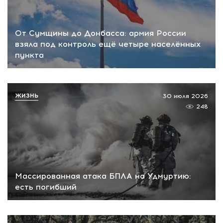
От Сумщины до Донбасса: армия России
взяла под контроль ещё четыре населённых
пункта
ЖИЗНЬ
30 июля 2026
248
Массированная атака БПЛА на Удмуртию:
есть погибший