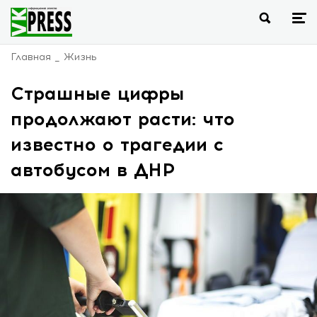
Главная
Жизнь
Страшные цифры
продолжают расти: что
известно о трагедии с
автобусом в ДНР