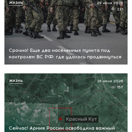
ЖИЗНЬ
29 июля 2026
221
Срочно! Еще два населенных пункта под
контролем ВС РФ: где удалось продвинуться
ЖИЗНЬ
28 июля 2026
157
Сейчас! Армия России освободила важный