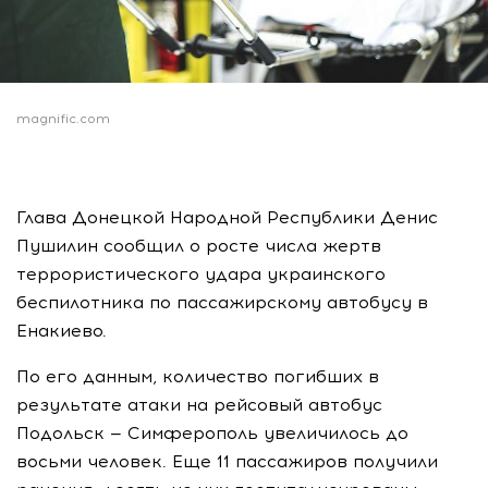
magnific.com
Глава Донецкой Народной Республики Денис
Пушилин сообщил о росте числа жертв
террористического удара украинского
беспилотника по пассажирскому автобусу в
Енакиево.
По его данным, количество погибших в
результате атаки на рейсовый автобус
Подольск — Симферополь увеличилось до
восьми человек. Еще 11 пассажиров получили