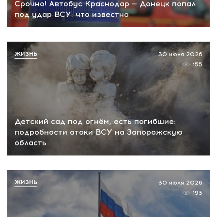
Срочно! Автобус Краснодар — Донецк попал
под удар ВСУ: что известно
ЖИЗНЬ
30 июля 2026
155
Детский сад под огнём, есть погибшие:
подробности атаки ВСУ на Запорожскую
область
ЖИЗНЬ
30 июля 2026
193