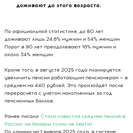
доживают до этого возраста.
По официальной статистике, до 80 лет
доживают лишь 24,6% мужчин и 54% женщин.
Порог в 90 лет преодолевают 16% мужчин и
около 34% женщин.
Кроме того, в августе 2025 года планируется
увеличить пенсии работающим пенсионерам — в
среднем на 440 рублей. Это произойдёт после
перерасчёта с учётом накопленных за год
пенсионных баллов.
Ранее писали:
Стала известна средняя пенсия в
России: на Канары точно не хватит
По данным на 1 января 2025 года, в системе