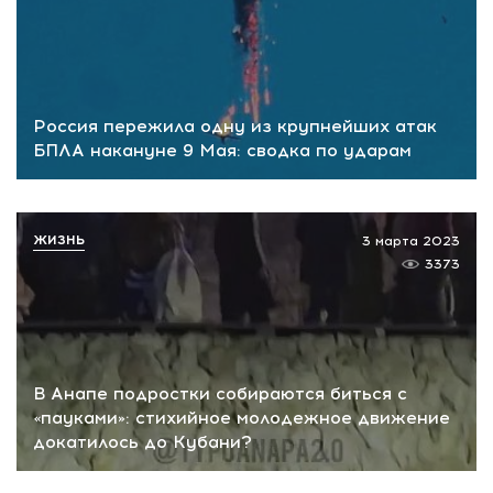
Россия пережила одну из крупнейших атак
БПЛА накануне 9 Мая: сводка по ударам
ЖИЗНЬ
3 марта 2023
3373
В Анапе подростки собираются биться с
«пауками»: стихийное молодежное движение
докатилось до Кубани?