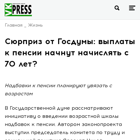
Главная
Жизнь
Сюрприз от Госдумы: выплаты
к пенсии начнут начислять с
70 лет?
Надбавки к пенсии планируют увязать с
возрастом
В Государственной думе рассматривают
инициативу о введении возрастной шкалы
надбавок к пенсии. Автором законопроекта
выступил председатель комитета по труду и