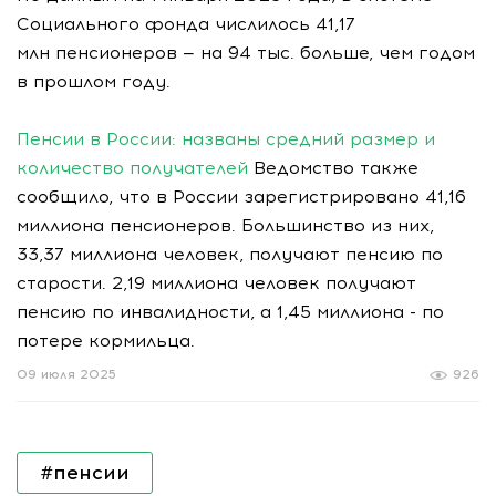
Социального фонда числилось 41,17
млн пенсионеров — на 94 тыс. больше, чем годом
в прошлом году.
Пенсии в России: названы средний размер и
количество получателей
Ведомство также
сообщило, что в России зарегистрировано 41,16
миллиона пенсионеров. Большинство из них,
33,37 миллиона человек, получают пенсию по
старости. 2,19 миллиона человек получают
пенсию по инвалидности, а 1,45 миллиона - по
потере кормильца.
09 июля 2025
926
#пенсии