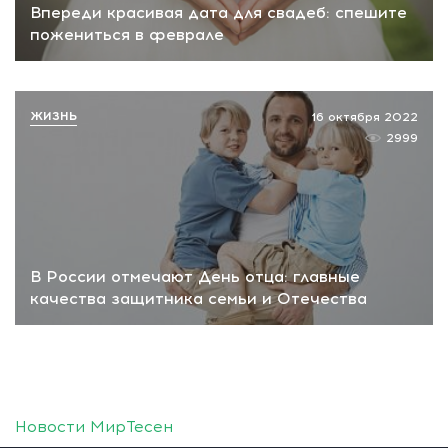
Впереди красивая дата для свадеб: спешите
пожениться в феврале
ЖИЗНЬ
16 октября 2022
2999
В России отмечают День отца: главные
качества защитника семьи и Отечества
Новости МирТесен