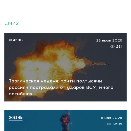
СМИ2
ЖИЗНЬ
28 июля 2026
281
Трагическая неделя: почти полтысячи
россиян пострадали от ударов ВСУ, много
погибших
ЖИЗНЬ
8 мая 2026
3595