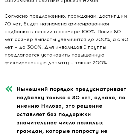
социальной политике Ярослав Нилов.
Согласно предложению, гражданам, достигшим
70 лет, будет назначена фиксированная
надбавка к пенсии в размере 100%. После 80
лет размер выплаты увеличится до 200%, а с 90
лет — до 300%. Для инвалидов I группы
предлагается установить повышенную
фиксированную доплату — также 200%.
Нынешний порядок предусматривает
надбавку только с 80 лет, однако, по
мнению Нилова, это решение
оставляет без поддержки
значительное число пожилых
граждан, которые попросту не