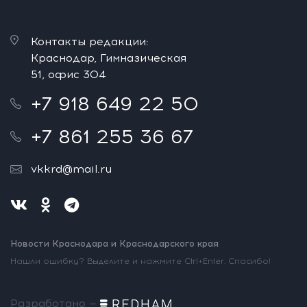
Контакты редакции:
Краснодар, Гимназическая
51, офис 304
+7 918 649 22 50
+7 861 255 36 67
vkkrd@mail.ru
Новости Краснодара и Краснодарского края
Нашли ошибку? Выделите и нажмите Ctrl+Enter. Спасибо!
Разработано —