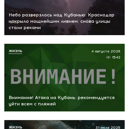
Небо разверзлось над Кубанью: Краснодар
накрыло мощнейшим ливнем: снова улицы
стали реками
ЖИЗНЬ
4 августа 2026
1542
Внимание! Атака на Кубань: рекомендуется
уйти всем с пляжей
ЖИЗНЬ
31 июля 2026