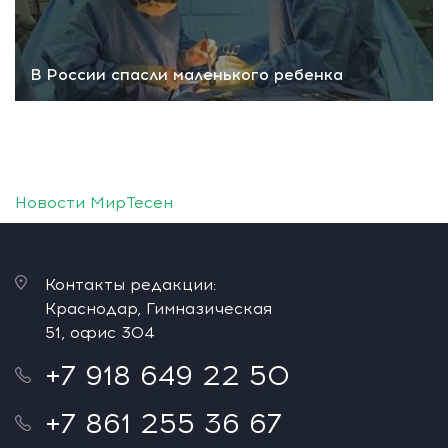
В России спасли маленького ребенка
Новости МирТесен
Контакты редакции:
Краснодар, Гимназическая
51, офис 304
+7 918 649 22 50
+7 861 255 36 67