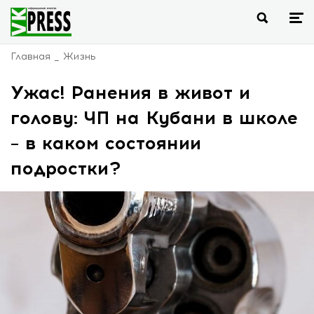
Главная
Жизнь
Ужас! Ранения в живот и
голову: ЧП на Кубани в школе
– в каком состоянии
подростки?