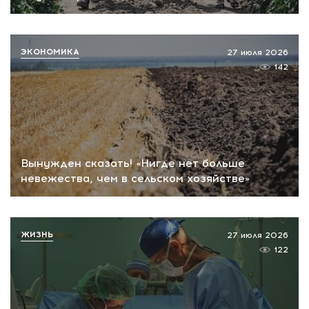
ЭКОНОМИКА
27 июля 2026
142
Вынужден сказать! «Нигде нет больше
невежества, чем в сельском хозяйстве»
ЖИЗНЬ
27 июля 2026
122