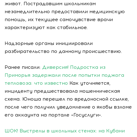
живот. Пострадавшим школьникам
незамедлительно предоставили медицинскую
помощь, их текущее самочувствие врачи
характеризуют как стабильное.
Надзорные органы инициировали
разбирательство по данному происшествию.
Ранее писали:
Диверсия! Подростка из
Приморья задержали после попытки поджога
тепловоза: что известно
Как уточняется,
инциденту предшествовала мошенническая
схема. Юноша перешел по вредоносной ссылке,
после чего получил уведомление о якобы взломе
его аккаунта на портале «Госуслуги».
ШОК! Выстрелы в школьных стенах: на Кубани