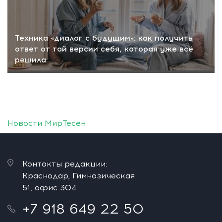
Техника «диалог с будущим»: как получить
ответ от той версии себя, которая уже всё
решила
Новости МирТесен
Контакты редакции:
Краснодар, Гимназическая
51, офис 304
+7 918 649 22 50