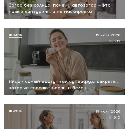
Загар без солнца: почему автозагар — это
новый контуринг, а не маскировка
ЖИЗНЬ
19 июля 2026
912
Яйца - самый доступный суперфуд: секреты,
которые спасают нервы и белок
ЖИЗНЬ
19 июля 2026
610