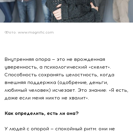
Фото: www.magnific.com
Внутренняя опора — это не врожденная
уверенность, а психологический «скелет».
Способность сохранять целостность, когда
внешняя поддержка (одобрение, деньги,
любимый человек) исчезает. Это знание: «Я есть,
даже если меня никто не хвалит».
Как определить, есть ли она?
У людей с опорой — спокойный ритм: они не