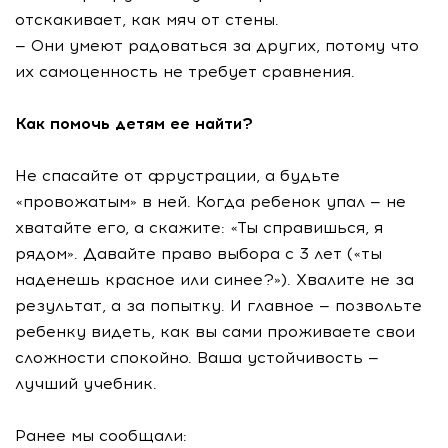
отскакивает, как мяч от стены.
— Они умеют радоваться за других, потому что
их самоценность не требует сравнения.
Как помочь детям ее найти?
Не спасайте от фрустрации, а будьте
«провожатым» в ней. Когда ребенок упал — не
хватайте его, а скажите: «Ты справишься, я
рядом». Давайте право выбора с 3 лет («ты
наденешь красное или синее?»). Хвалите не за
результат, а за попытку. И главное — позвольте
ребенку видеть, как вы сами проживаете свои
сложности спокойно. Ваша устойчивость —
лучший учебник.
Ранее мы сообщали: