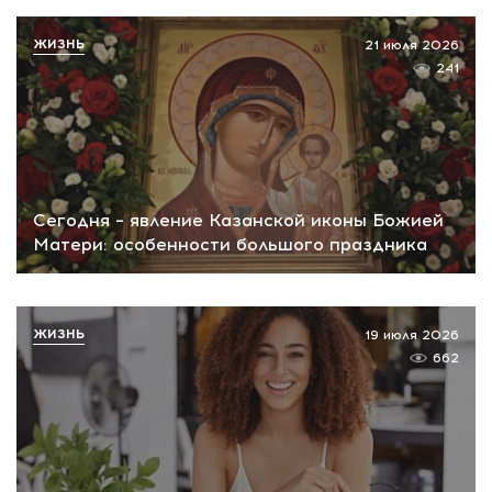
ЖИЗНЬ
21 июля 2026
241
Сегодня – явление Казанской иконы Божией
Матери: особенности большого праздника
ЖИЗНЬ
19 июля 2026
662