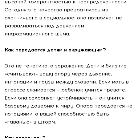
высокой толерантностью к неопределенности.
Сегодня это качество превратилось из
охотничьего в социальное: оно позволяет не
разваливаться под давлением
информационного шума.
Как передается детям и окружающим?
Это не генетика, а заражение. Дети и близкие
«считывают» вашу опору через дыхание,
интонации и паузы между словами. Если мать в
стрессе сжимается — ребенок учится тревоге.
Если она сохраняет устойчивость — он учится
базовому доверию к миру. Опора передается не
нотациями, а вашей способностью быть
«гаванью» в шторм.
Как прокачать?