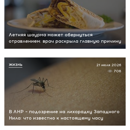
Летняя шаурма может обернуться
отравлением: врач раскрыла главную причину
ЖИЗНЬ
21 июля 2026
708
В ЛНР – подозрение на лихорадку Западного
Нила: что известно к настоящему часу