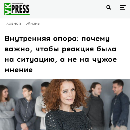
Главная
Жизнь
Внутренняя опора: почему
важно, чтобы реакция была
на ситуацию, а не на чужое
мнение