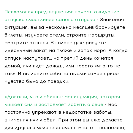
Психология предвкушения: почему ожидание
отпуска счастливее самого отпуска
- Знакомая
ситуация: вы за несколько месяцев бронируете
билеты, изучаете отели, строите маршруты,
смотрите отзывы. В голове уже рисуете
идеальный закат на пляже и запах моря. А когда
отпуск наступает… на третий день хочется
домой, или идёт дождь, или просто «что-то не
так». И вы ловите себя на мысли: самое яркое
чувство было до поездки.
«Докажи, что любишь»: манипуляция, которая
лишает сил и заставляет забыть о себе
- Вас
постоянно упрекают в недостатке заботы,
внимания или любви. При этом вы уже делаете
для другого человека очень много — возможно,