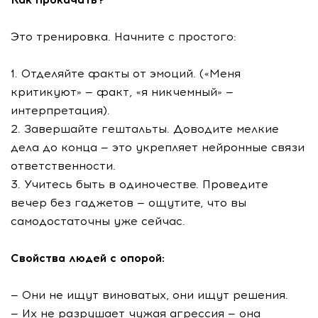
Это тренировка. Начните с простого:
1. Отделяйте факты от эмоций. («Меня
критикуют» — факт, «я никчемный» —
интерпретация).
2. Завершайте гештальты. Доводите мелкие
дела до конца — это укрепляет нейронные связи
ответственности.
3. Учитесь быть в одиночестве. Проведите
вечер без гаджетов — ощутите, что вы
самодостаточны уже сейчас.
Свойства людей с опорой:
— Они не ищут виноватых, они ищут решения.
— Их не разрушает чужая агрессия — она