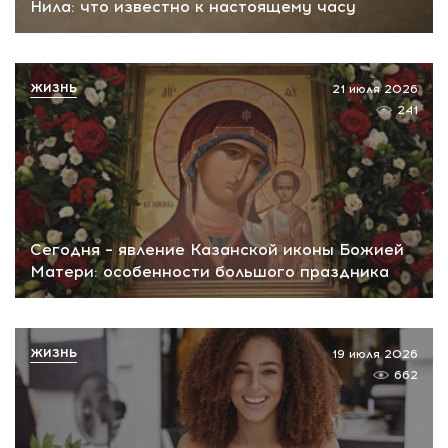
Нила: что известно к настоящему часу
ЖИЗНЬ
21 июля 2026
241
Сегодня – явление Казанской иконы Божией
Матери: особенности большого праздника
ЖИЗНЬ
19 июля 2026
662