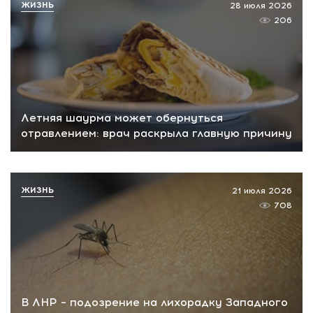
ЖИЗНЬ
28 июля 2026
206
Летняя шаурма может обернуться
отравлением: врач раскрыла главную причину
ЖИЗНЬ
21 июля 2026
708
В ЛНР – подозрение на лихорадку Западного