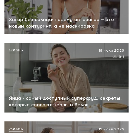
Загар без солнца: почему автозагар — это
новый контуринг, а не маскировка
ЖИЗНЬ
19 июля 2026
911
Яйца - самый доступный суперфуд: секреты,
которые спасают нервы и белок
ЖИЗНЬ
19 июля 2026