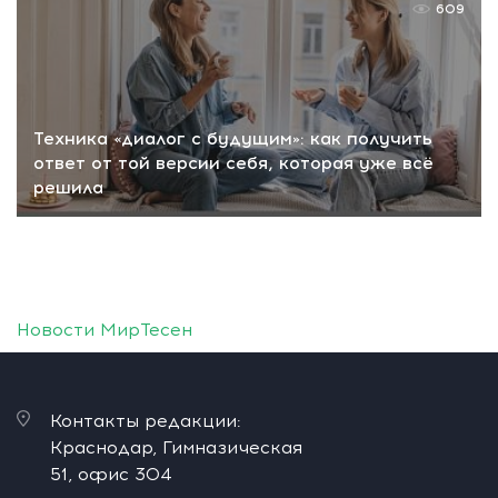
609
Техника «диалог с будущим»: как получить
ответ от той версии себя, которая уже всё
решила
Новости МирТесен
Контакты редакции:
Краснодар, Гимназическая
51, офис 304