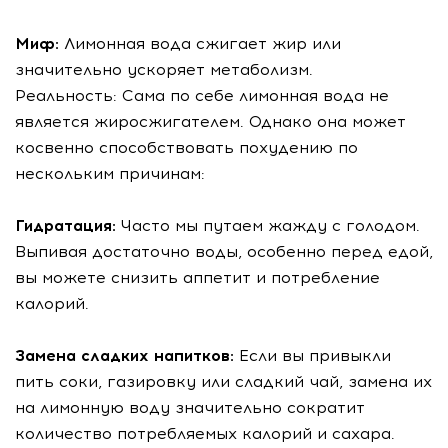
Миф:
Лимонная вода сжигает жир или
значительно ускоряет метаболизм.
Реальность: Сама по себе лимонная вода не
является жиросжигателем. Однако она может
косвенно способствовать похудению по
нескольким причинам:
Гидратация:
Часто мы путаем жажду с голодом.
Выпивая достаточно воды, особенно перед едой,
вы можете снизить аппетит и потребление
калорий.
Замена сладких напитков:
Если вы привыкли
пить соки, газировку или сладкий чай, замена их
на лимонную воду значительно сократит
количество потребляемых калорий и сахара.