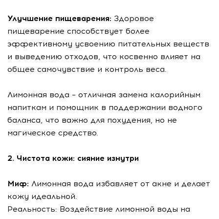
Улучшение пищеварения:
Здоровое
пищеварение способствует более
эффективному усвоению питательных веществ
и выведению отходов, что косвенно влияет на
общее самочувствие и контроль веса.
Лимонная вода – отличная замена калорийным
напиткам и помощник в поддержании водного
баланса, что важно для похудения, но не
магическое средство.
2. Чистота кожи: сияние изнутри
Миф:
Лимонная вода избавляет от акне и делает
кожу идеальной.
Реальность: Воздействие лимонной воды на