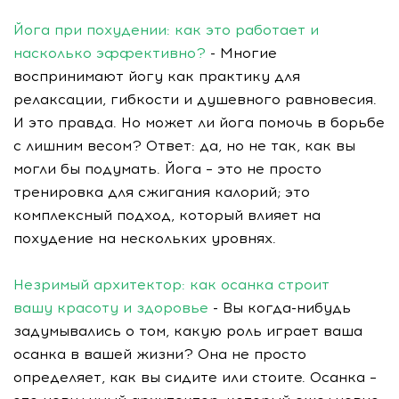
Йога при похудении: как это работает и
насколько эффективно?
- Многие
воспринимают йогу как практику для
релаксации, гибкости и душевного равновесия.
И это правда. Но может ли йога помочь в борьбе
с лишним весом? Ответ: да, но не так, как вы
могли бы подумать. Йога – это не просто
тренировка для сжигания калорий; это
комплексный подход, который влияет на
похудение на нескольких уровнях.
Незримый архитектор: как осанка строит
вашу красоту и здоровье
- Вы когда-нибудь
задумывались о том, какую роль играет ваша
осанка в вашей жизни? Она не просто
определяет, как вы сидите или стоите. Осанка –