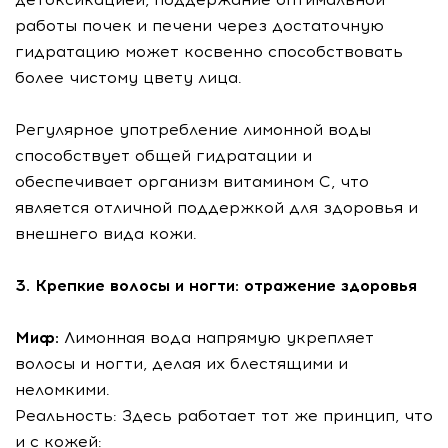
работы почек и печени через достаточную
гидратацию может косвенно способствовать
более чистому цвету лица.
Регулярное употребление лимонной воды
способствует общей гидратации и
обеспечивает организм витамином С, что
является отличной поддержкой для здоровья и
внешнего вида кожи.
3. Крепкие волосы и ногти: отражение здоровья
Миф:
Лимонная вода напрямую укрепляет
волосы и ногти, делая их блестящими и
неломкими.
Реальность: Здесь работает тот же принцип, что
и с кожей: