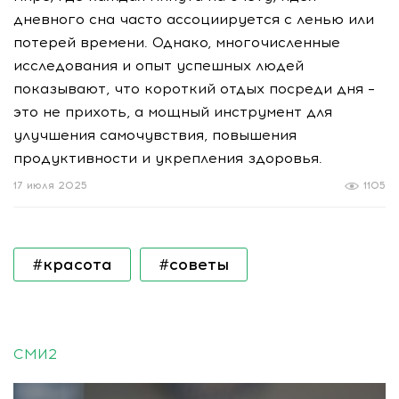
дневного сна часто ассоциируется с ленью или
потерей времени. Однако, многочисленные
исследования и опыт успешных людей
показывают, что короткий отдых посреди дня –
это не прихоть, а мощный инструмент для
улучшения самочувствия, повышения
продуктивности и укрепления здоровья.
17 июля 2025
1105
#красота
#советы
СМИ2