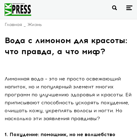
Главная
Жизнь
Вода с лимоном для красоты:
что правда, а что миф?
Лимонная вода – это не просто освежающий
напиток, но и популярный элемент многих
программ по улучшению здоровья и красоты. Ей
приписывают способность ускорять похудение,
очищать кожу, укреплять волосы и ногти. Но
насколько эти заявления правдивы?
1. Похудение: помощник, но не волшебство