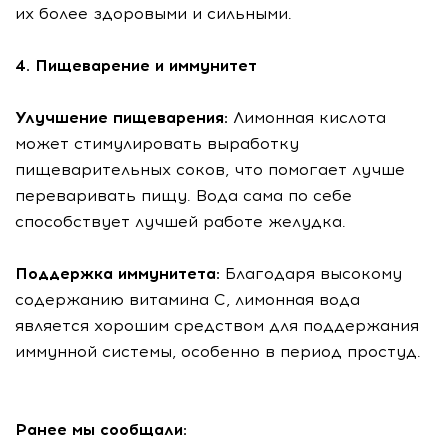
их более здоровыми и сильными.
4. Пищеварение и иммунитет
Улучшение пищеварения:
Лимонная кислота
может стимулировать выработку
пищеварительных соков, что помогает лучше
переваривать пищу. Вода сама по себе
способствует лучшей работе желудка.
Поддержка иммунитета:
Благодаря высокому
содержанию витамина С, лимонная вода
является хорошим средством для поддержания
иммунной системы, особенно в период простуд.
Ранее мы сообщали: