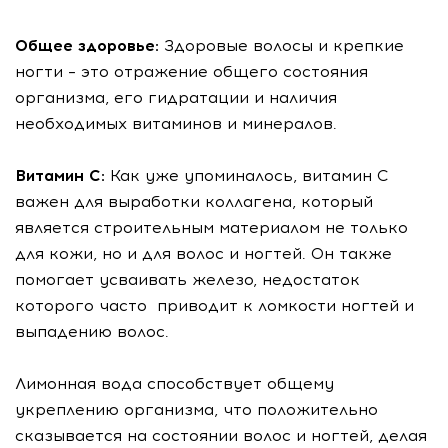
Общее здоровье:
Здоровые волосы и крепкие
ногти – это отражение общего состояния
организма, его гидратации и наличия
необходимых витаминов и минералов.
Витамин С:
Как уже упоминалось, витамин С
важен для выработки коллагена, который
является строительным материалом не только
для кожи, но и для волос и ногтей. Он также
помогает усваивать железо, недостаток
которого часто приводит к ломкости ногтей и
выпадению волос.
Лимонная вода способствует общему
укреплению организма, что положительно
сказывается на состоянии волос и ногтей, делая