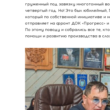
груженный под завязку многотонный во
четвертый год. Но! Это был юбилейный,
который по собственной инициативе и н
отправляет на фронт ДОК «Прогресс» и
По этому поводу и собрались все те, кт
помощи и развитию производства в сло