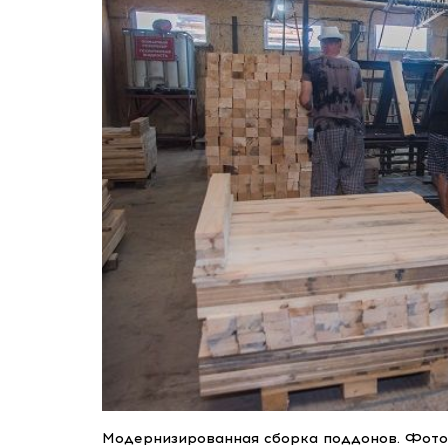
Модернизированная сборка поддонов. Фото