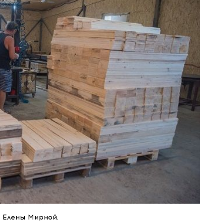
 Елены Мирной.