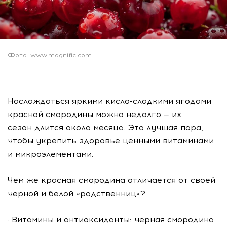
Фото: www.magnific.com
Наслаждаться яркими кисло-сладкими ягодами
красной смородины можно недолго — их
сезон длится около месяца. Это лучшая пора,
чтобы укрепить здоровье ценными витаминами
и микроэлементами.
Чем же красная смородина отличается от своей
черной и белой «родственниц»?
· Витамины и антиоксиданты: черная смородина