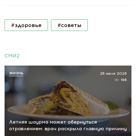
#здоровье
#советы
СМИ2
ЖИЗНЬ
28 июля 2026
198
Летняя шаурма может обернуться
отравлением: врач раскрыла главную причину