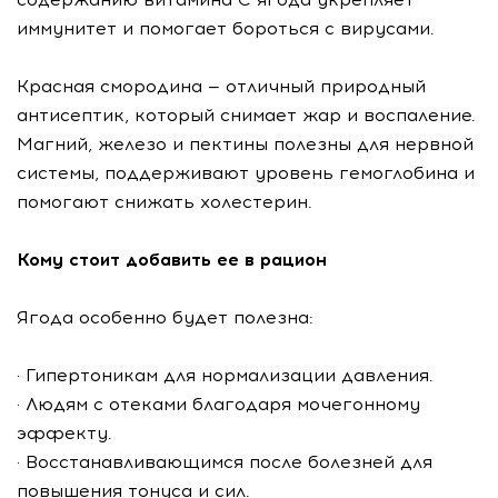
иммунитет и помогает бороться с вирусами.
Красная смородина — отличный природный
антисептик, который снимает жар и воспаление.
Магний, железо и пектины полезны для нервной
системы, поддерживают уровень гемоглобина и
помогают снижать холестерин.
Кому стоит добавить ее в рацион
Ягода особенно будет полезна:
· Гипертоникам для нормализации давления.
· Людям с отеками благодаря мочегонному
эффекту.
· Восстанавливающимся после болезней для
повышения тонуса и сил.