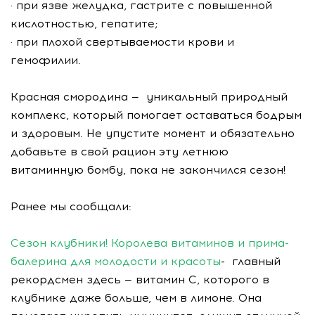
· при язве желудка, гастрите с повышенной
кислотностью, гепатите;
· при плохой свертываемости крови и
гемофилии.
Красная смородина — уникальный природный
комплекс, который помогает оставаться бодрым
и здоровым. Не упустите момент и обязательно
добавьте в свой рацион эту летнюю
витаминную бомбу, пока не закончился сезон!
Ранее мы сообщали:
Сезон клубники! Королева витаминов и прима-
балерина для молодости и красоты
- главный
рекордсмен здесь — витамин С, которого в
клубнике даже больше, чем в лимоне. Она