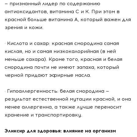
— признанный лидер по содержанию
антиоксидантов, витамина С и К. При этом в
красной больше витамина А, который важен для
зрения и кожи.
· Кислота и сахар: красная смородина самая
кислая, но и самая низкокалорийная (в ней
меньше сахара). Кроме того, красная и белая
смородина почти не имеют запаха, который
черной придают эфирные масла.
· Гипоаллергенность: белая смородина —
результат естественной мутации красной, и она
менее аллергенна, а также лучше переносит
хранение и транспортировку.
Эликсир для здоровья: влияние на организм