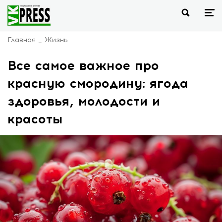
Главная
Жизнь
Все самое важное про
красную смородину: ягода
здоровья, молодости и
красоты