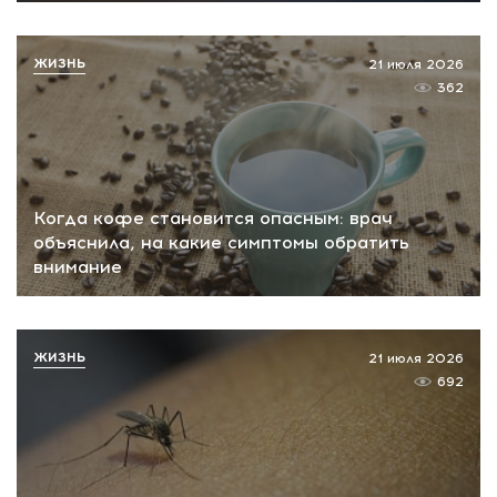
ЖИЗНЬ
21 июля 2026
362
Когда кофе становится опасным: врач
объяснила, на какие симптомы обратить
внимание
ЖИЗНЬ
21 июля 2026
692