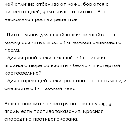
ней отлично отбеливают кожу, борются с
пигментацией, увлажняют и питают. Вот
несколько простых рецептов:
· Питательная для сухой кожи: смешайте 1 ст.
ложку размятых ягод с 1 ч. ложкой оливкового
масла.
· Для жирной кожи: смешайте 1 ст. ложку
ягодного пюре со взбитым белком и натертой
картофелиной.
· Для стареющей кожи: разомните горсть ягод и
смешайте с 1 ч. ложкой меда.
Важно помнить: несмотря на всю пользу, у
ягоды есть противопоказания. Красная
смородина противопоказана: