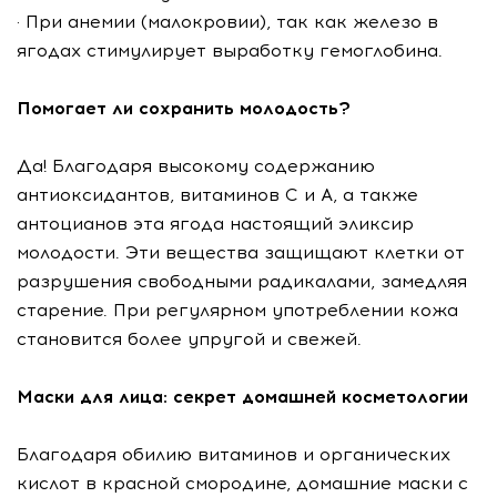
· При анемии (малокровии), так как железо в
ягодах стимулирует выработку гемоглобина.
Помогает ли сохранить молодость?
Да! Благодаря высокому содержанию
антиоксидантов, витаминов C и A, а также
антоцианов эта ягода настоящий эликсир
молодости. Эти вещества защищают клетки от
разрушения свободными радикалами, замедляя
старение. При регулярном употреблении кожа
становится более упругой и свежей.
Маски для лица: секрет домашней косметологии
Благодаря обилию витаминов и органических
кислот в красной смородине, домашние маски с