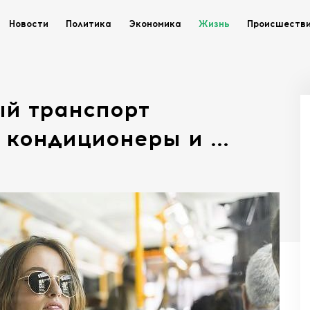
Новости
Политика
Экономика
Жизнь
Происшеств
й транспорт
кондиционеры и ...