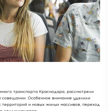
нного транспорта Краснодара, рассмотрели
 совещании. Особенное внимание уделили
 территорий и новых жилых массивов, переход
ию кондиционеров.