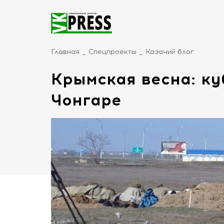
Главная
Спецпроекты
Казачий блог
Крымская весна: ку
Чонгаре