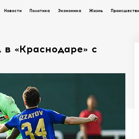
Новости
Политика
Экономика
Жизнь
Происшеств
 в «Краснодаре» с