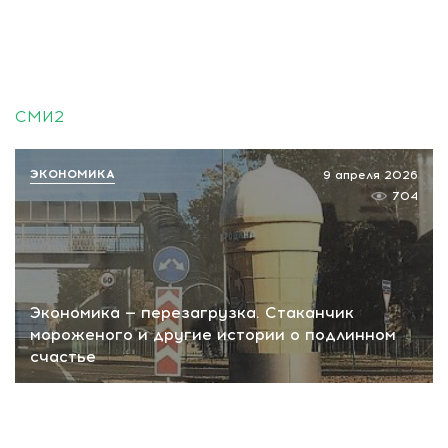
СМИ2
ЭКОНОМИКА
9 апреля 2026
704
Экономика — перезагрузка. Стаканчик
мороженого и другие истории о подлинном
счастье