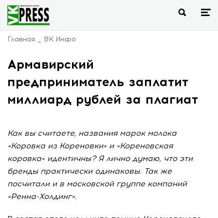
Главная
ВК Инфо
Армавирский
предприниматель заплатит
миллиард рублей за плагиат
Как вы считаете, названия марок молока
«Коровка из Кореновки» и «Кореновская
коровка» идентичны? Я лично думаю, что эти
бренды практически одинаковы. Так же
посчитали и в московской группе компаний
«Ренна-Холдинг».