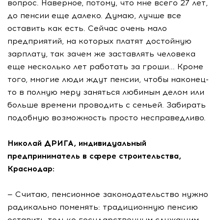
вопрос. Наверное, потому, что мне всего 27 лет,
до пенсии еще далеко. Думаю, лучше все
оставить как есть. Сейчас очень мало
предприятий, на которых платят достойную
зарплату, так зачем же заставлять человека
еще несколько лет работать за гроши... Кроме
того, многие люди ждут пенсии, чтобы наконец-
то в полную меру заняться любимым делом или
больше времени проводить с семьей. Забирать
подобную возможность просто несправедливо.
Николай ДРИГА, индивидуальный
предприниматель в сфере строительства,
Краснодар:
— Считаю, пенсионное законодательство нужно
радикально поменять: традиционную пенсию
оставить только государственным служащим,