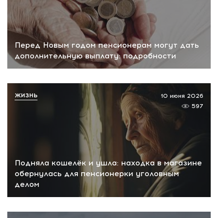
Перед Новым годом пенсионерам могут дать
дополнительную выплату: подробности
ЖИЗНЬ
10 июня 2026
597
Подняла кошелёк и ушла: находка в магазине
обернулась для пенсионерки уголовным
делом