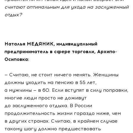
считают оптимальным для ухода на заслуженный
отдых?
Наталья МЕДЯНИК, индивидуальный
предприниматель в сфере торговли, Архипо-
Осиповка:
— Считаю, не стоит ничего менять. Женщины
должны уходить на пенсию в 55 лет,
а мужчины — в 60. Если вступят в силу поправки,
многие люди просто не доживут
до заслуженного отдыха. В России
продолжительность жизни гораздо ниже, чем
в других странах. Считаю, в крайнем случае
такому шагу должно предшествовать