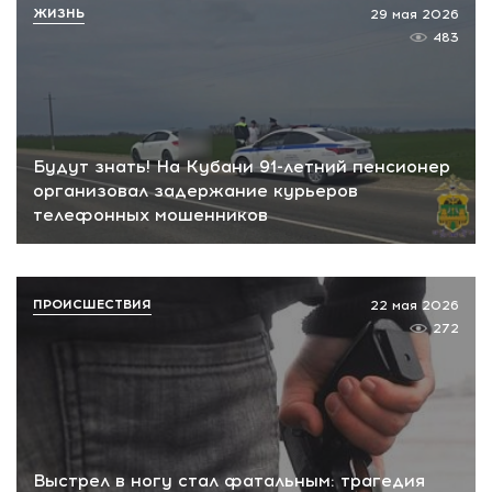
ЖИЗНЬ
29 мая 2026
483
Будут знать! На Кубани 91-летний пенсионер
организовал задержание курьеров
телефонных мошенников
ПРОИСШЕСТВИЯ
22 мая 2026
272
Выстрел в ногу стал фатальным: трагедия