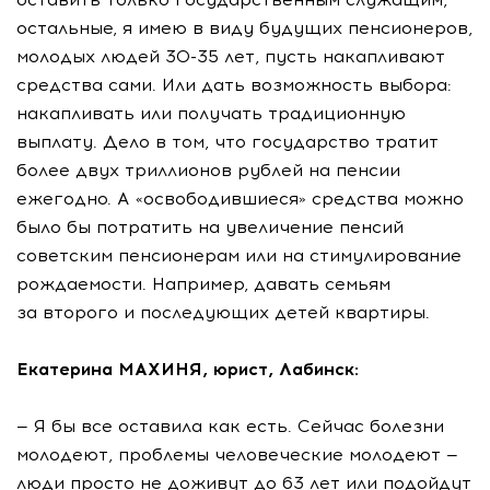
остальные, я имею в виду будущих пенсионеров,
молодых людей 30-35 лет, пусть накапливают
средства сами. Или дать возможность выбора:
накапливать или получать традиционную
выплату. Дело в том, что государство тратит
более двух триллионов рублей на пенсии
ежегодно. А «освободившиеся» средства можно
было бы потратить на увеличение пенсий
советским пенсионерам или на стимулирование
рождаемости. Например, давать семьям
за второго и последующих детей квартиры.
Екатерина МАХИНЯ, юрист, Лабинск:
— Я бы все оставила как есть. Сейчас болезни
молодеют, проблемы человеческие молодеют —
люди просто не доживут до 63 лет или подойдут