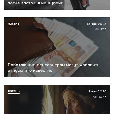
после застолья на Кубани
ЖИЗНЬ
19 мая 2026
253
Работающим пенсионерам могут добавить
отпуск: что известно
ЖИЗНЬ
1 мая 2026
1047