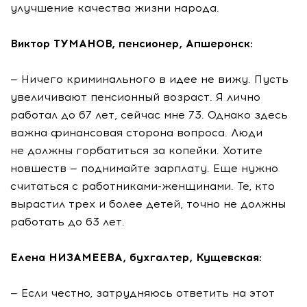
улучшение качества жизни народа.
Виктор ТУМАНОВ, пенсионер, Апшеронск:
— Ничего криминального в идее не вижу. Пусть
увеличивают пенсионный возраст. Я лично
работал до 67 лет, сейчас мне 73. Однако здесь
важна финансовая сторона вопроса. Люди
не должны горбатиться за копейки. Хотите
новшеств — поднимайте зарплату. Еще нужно
считаться с работниками-женщинами. Те, кто
вырастил трех и более детей, точно не должны
работать до 63 лет.
Елена НИЗАМЕЕВА, бухгалтер, Кущевская:
— Если честно, затрудняюсь ответить на этот