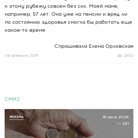
к этому рубежу совсем без сил. Моей маме,
например, 57 лет. Она уже на пенсии и вряд ли
по состоянию здоровья смогла бы работать еще
какое-то время.
Спрашивала Елена Орловская
09 февраля 2015
2652
СМИ2
ЖИЗНЬ
16 июля 2026
231