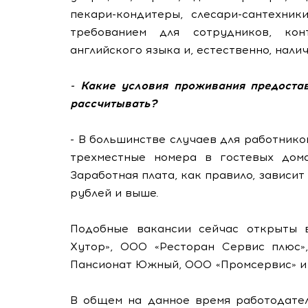
пекари-кондитеры, слесари-сантехник
требованием для сотрудников, кон
английского языка и, естественно, нал
- Какие условия проживания предоста
рассчитывать?
- В большинстве случаев для работнико
трехместные номера в гостевых дом
Заработная плата, как правило, зависит
рублей и выше.
Подобные вакансии сейчас открыты
Хутор», ООО «Ресторан Сервис плюс»
Пансионат Южный, ООО «Промсервис» и 
В общем на данное время работодател