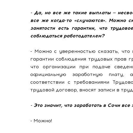
- Да, но все же такие выплаты — несв
все же когда-то «случаются». Можно с
занятости есть гарантии, что трудов
соблюдаться работодателем?
- Можно с уверенностью сказать, что
гарантии соблюдения трудовых прав г
что организации при подаче сведен
официальную заработную плату, 
соответствии с требованиями Трудов
трудовой договор, вносят записи в тру
- Это значит, что заработать в Сочи вс
- Можно!