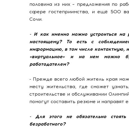
половина из них – предложения по раб
сфере гостеприимства, и ещё 500 ва
Сочи.
- И как именно можно устроиться на 
настоящему? То есть с соблюдение
информацию, в том числе контактную, и 
«виртуальное» и на нем можно бу
работодателем?
- Прежде всего любой житель края мож
месту жительства, где сможет узнать
строительстве и обслуживании Олимпий
помогут составить резюме и направят е
- Для этого не обязательно стоять
безработного?