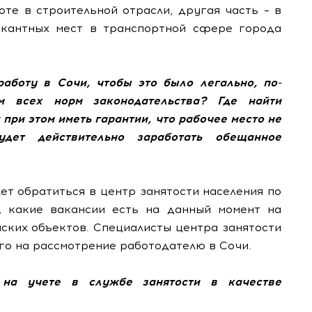
оте в строительной отрасли, другая часть – в
кантных мест в транспортной сфере города
работу в Сочи, чтобы это было легально, по-
м всех норм законодательства? Где найти
при этом иметь гарантии, что рабочее место не
дет действительно заработать обещанное
ет обратиться в центр занятости населения по
, какие вакансии есть на данный момент на
ских объектов. Специалисты центра занятости
го на рассмотрение работодателю в Сочи.
 на учете в службе занятости в качестве