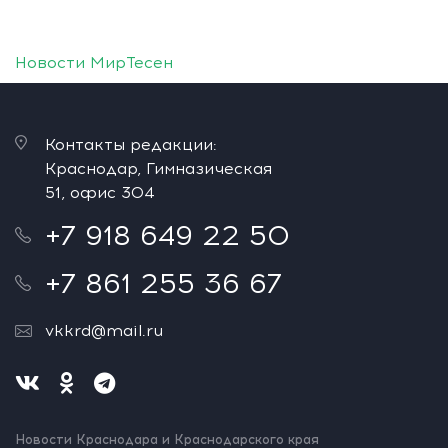
Новости МирТесен
Контакты редакции:
Краснодар, Гимназическая
51, офис 304
+7 918 649 22 50
+7 861 255 36 67
vkkrd@mail.ru
Новости Краснодара и Краснодарского края