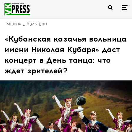
Главная
Культура
«Кубанская казачья вольница
имени Николая Кубаря» даст
концерт в День танца: что
ждет зрителей?