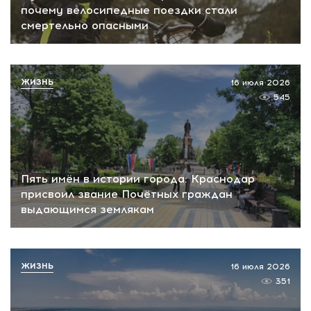
почему велосипедные поездки стали
смертельно опасными
ЖИЗНЬ
16 июля 2026
545
Пять имён в истории города: Краснодар
присвоил звание Почётных граждан
выдающимся землякам
ЖИЗНЬ
16 июля 2026
351