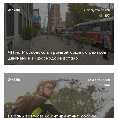
ЖИЗНЬ
4 августа 2026
157
ЧП на Московской: трамвай сошел с рельсов,
движение в Краснодаре встало
ЖИЗНЬ
19 июля 2026
698
Кубань возглавила антирейтинг России: