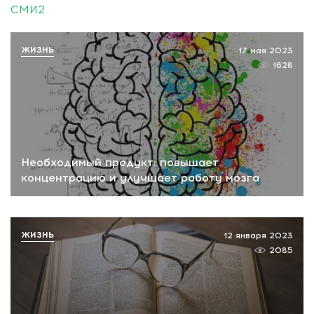
СМИ2
ЖИЗНЬ
17 мая 2023
1628
Необходимый продукт: повышает
концентрацию и улучшает работу мозга
ЖИЗНЬ
12 января 2023
2085