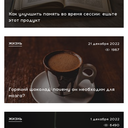
Как улучшить память во время сессии: ешьте
этот продукт
ЖИЗНЬ
21 декабря 2022
1987
Горячий шоколад: почему он необходим для
мозга?
ЖИЗНЬ
1 декабря 2022
6490