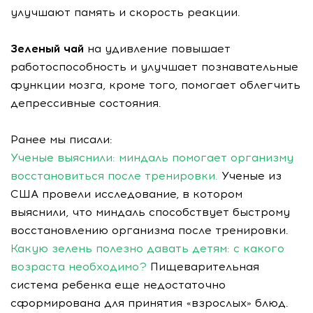
улучшают память и скорость реакции.
Зеленый чай
на удивление повышает
работоспособность и улучшает познавательные
функции мозга, кроме того, помогает облегчить
депрессивные состояния.
Ранее мы писали:
Ученые выяснили: миндаль помогает организму
восстановиться после тренировки.
Ученые из
США провели исследование, в котором
выяснили, что миндаль способствует быстрому
восстановлению организма после тренировки.
Какую зелень полезно давать детям: с какого
возраста необходимо?
Пищеварительная
система ребенка еще недостаточно
сформирована для принятия «взрослых» блюд.