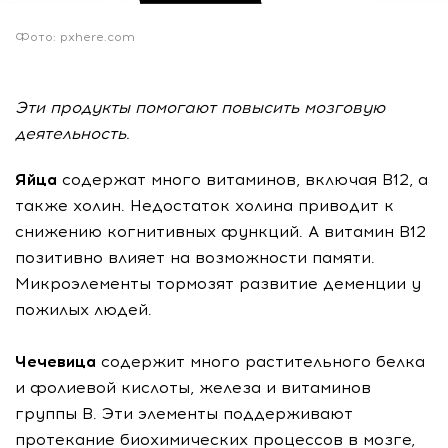
Фото: pxhere.com
Эти продукты помогают повысить мозговую
деятельность.
Яйца
содержат много витаминов, включая В12, а
также холин. Недостаток холина приводит к
снижению когнитивных функций. А витамин В12
позитивно влияет на возможности памяти.
Микроэлементы тормозят развитие деменции у
пожилых людей.
Чечевица
содержит много растительного белка
и фолиевой кислоты, железа и витаминов
группы В. Эти элементы поддерживают
протекание биохимических процессов в мозге,