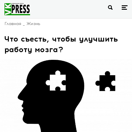
Главная
Жизнь
Что съесть, чтобы улучшить
работу мозга?