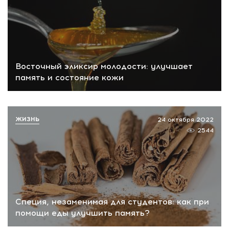
Восточный эликсир молодости: улучшает
память и состояние кожи
ЖИЗНЬ
24 октября 2022
2544
Специя, незаменимая для студентов: как при
помощи еды улучшить память?