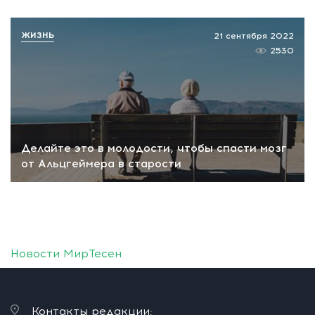
ЖИЗНЬ
21 сентября 2022
2530
Делайте это в молодости, чтобы спасти мозг
от Альцгеймера в старости
Новости МирТесен
Контакты редакции: