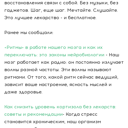
восстановления связи с собой. Без музыки, без
гаджетов. Шаг, еще шаг. Мечтайте. Слушайте.
Это лучшее лекарство - и бесплатное.
Ранее мы сообщали:
«Ритмы» в работе нашего мозга и как их
переключать: это законы нейробиологии
- Наш
мозг работает как радио: он постоянно излучает
волны разной частоты. Эти волны называют
ритмами. От того, какой ритм сейчас ведущий,
зависит ваше настроение, ясность мыслей и
даже здоровье.
Как снизить уровень кортизола без лекарств:
советы и рекомендации
- Когда стресс
становится хроническим, наш организм