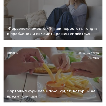
«Персонаж» вместо «Я»: как перестать тонуть
в проблемах и включить режим спасателя
ЖИЗНЬ
19 июля 2026
586
Картошка фри без масла: хруст, который не
вредит фигуре