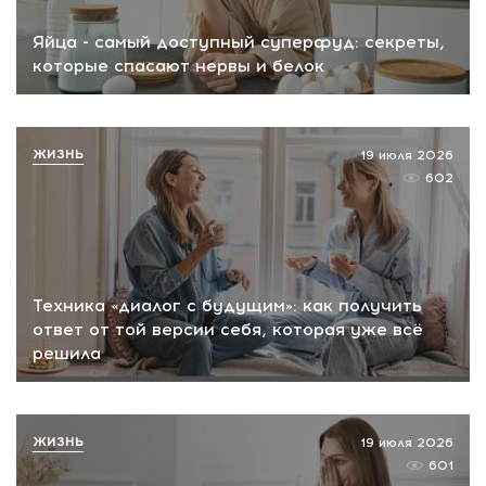
Яйца - самый доступный суперфуд: секреты,
которые спасают нервы и белок
ЖИЗНЬ
19 июля 2026
602
Техника «диалог с будущим»: как получить
ответ от той версии себя, которая уже всё
решила
ЖИЗНЬ
19 июля 2026
601