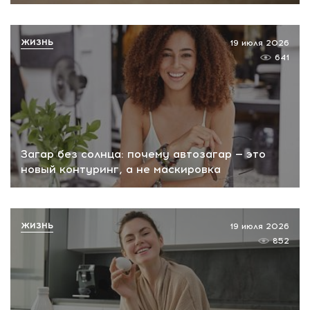
ЖИЗНЬ
19 июля 2026
641
Загар без солнца: почему автозагар — это
новый контуринг, а не маскировка
ЖИЗНЬ
19 июля 2026
852