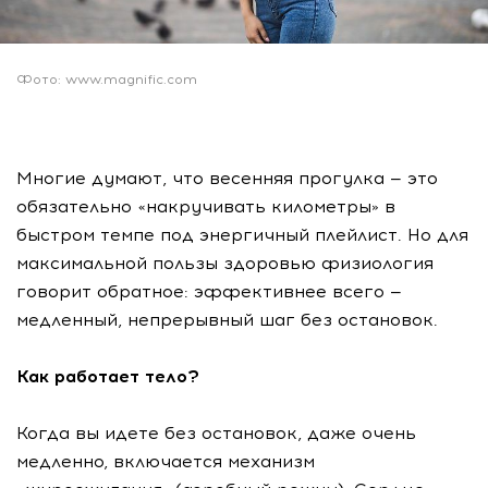
Фото: www.magnific.com
Многие думают, что весенняя прогулка — это
обязательно «накручивать километры» в
быстром темпе под энергичный плейлист. Но для
максимальной пользы здоровью физиология
говорит обратное: эффективнее всего —
медленный, непрерывный шаг без остановок.
Как работает тело?
Когда вы идете без остановок, даже очень
медленно, включается механизм