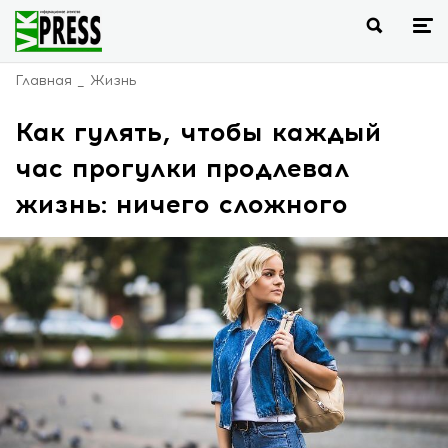
Главная
Жизнь
Как гулять, чтобы каждый
час прогулки продлевал
жизнь: ничего сложного