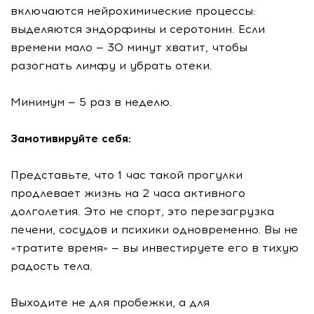
включаются нейрохимические процессы:
выделяются эндорфины и серотонин. Если
времени мало — 30 минут хватит, чтобы
разогнать лимфу и убрать отеки.
Минимум — 5 раз в неделю.
Замотивируйте себя:
Представьте, что 1 час такой прогулки
продлевает жизнь на 2 часа активного
долголетия. Это не спорт, это перезагрузка
печени, сосудов и психики одновременно. Вы не
«тратите время» — вы инвестируете его в тихую
радость тела.
Выходите не для пробежки, а для