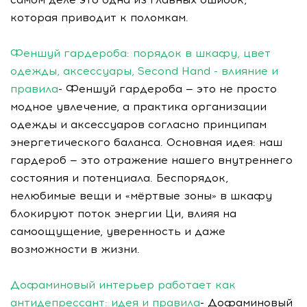
которая приводит к поломкам.
Феншуй гардероба: порядок в шкафу, цвет
одежды, аксессуары, Second Hand - влияние и
правила
- Феншуй гардероба — это не просто
модное увлечение, а практика организации
одежды и аксессуаров согласно принципам
энергетического баланса. Основная идея: наш
гардероб — это отражение нашего внутреннего
состояния и потенциала. Беспорядок,
нелюбимые вещи и «мёртвые зоны» в шкафу
блокируют поток энергии Ци, влияя на
самоощущение, уверенность и даже
возможности в жизни.
Дофаминовый интерьер работает как
антидепрессант: идея и правила
- Дофаминовый