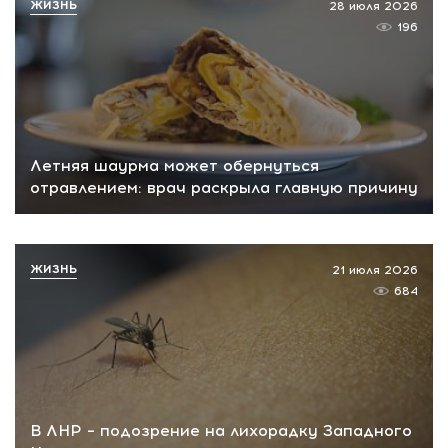
ЖИЗНЬ
28 июля 2026
196
Летняя шаурма может обернуться
отравлением: врач раскрыла главную причину
ЖИЗНЬ
21 июля 2026
684
В ЛНР – подозрение на лихорадку Западного