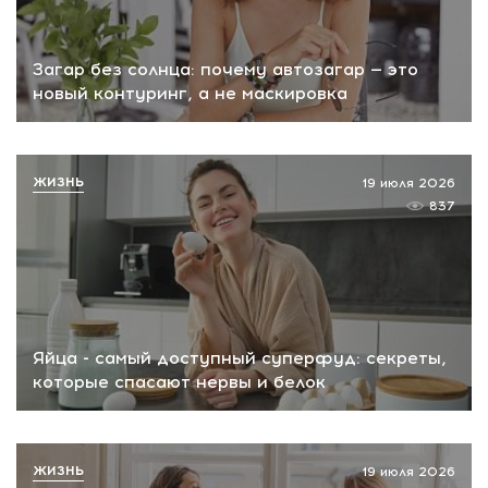
Загар без солнца: почему автозагар — это
новый контуринг, а не маскировка
ЖИЗНЬ
19 июля 2026
837
Яйца - самый доступный суперфуд: секреты,
которые спасают нервы и белок
ЖИЗНЬ
19 июля 2026