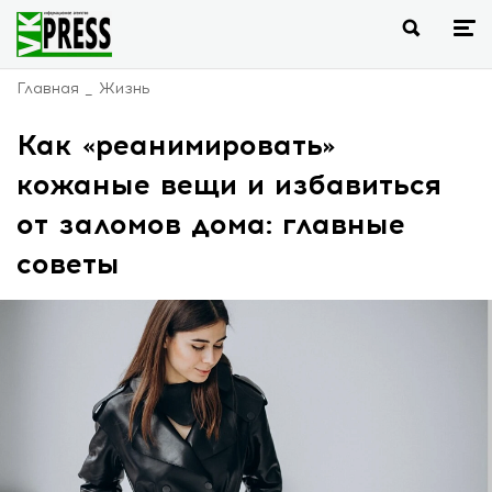
Главная
Жизнь
Как «реанимировать»
кожаные вещи и избавиться
от заломов дома: главные
советы