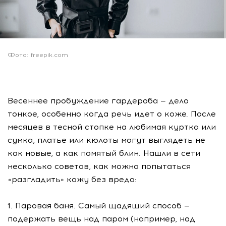
Фото: freepik.com
Весеннее пробуждение гардероба — дело
тонкое, особенно когда речь идет о коже. После
месяцев в тесной стопке на любимая куртка или
сумка, платье или кюлоты могут выглядеть не
как новые, а как помятый блин. Нашли в сети
несколько советов, как можно попытаться
«разгладить» кожу без вреда:
1. Паровая баня. Самый щадящий способ —
подержать вещь над паром (например, над