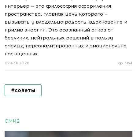
интерьер — это философия оформления
пространства, главная цель которого —
вызывать у владельца радость, вдохновение и
прилив энергии. Это осознанный отказ от
безликих, нейтральных решений в пользу
смелых, персонализированных и эмоционально
насыщенных.
07 мая 2026
3154
#советы
СМИ2