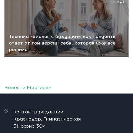
601
Техника «диалог с будущим»: как получить
ответ от той версии себя, которая уже всё
решила
Новости МирТесен
Контакты редакции:
Краснодар, Гимназическая
51, офис 304