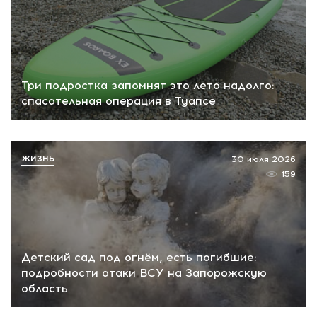
Три подростка запомнят это лето надолго:
спасательная операция в Туапсе
ЖИЗНЬ
30 июля 2026
159
Детский сад под огнём, есть погибшие:
подробности атаки ВСУ на Запорожскую
область