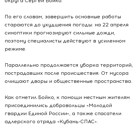
округа Сергей Бойко.
По его словам, завершить основные работы
стараются до ухудшения погоды: на 22 апреля
синоптики прогнозируют сильные дожди,
поэтому специалисты действуют в усиленном
режиме.
Параллельно продолжается уборка территорий,
пострадавших после происшествия. От мусора
очищают дворы и общественные пространства.
Как отметил Бойко, к помощи местным жителям
присоединились добровольцы «Молодой
гвардии Единой России», а также спасатели
адлерского отряда «Кубань-СПАС».