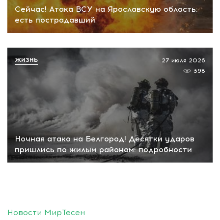
Сейчас! Атака ВСУ на Ярославскую область:
есть пострадавший
ЖИЗНЬ
27 июля 2026
398
Ночная атака на Белгород! Десятки ударов
пришлись по жилым районам: подробности
Новости МирТесен