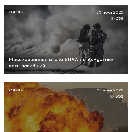
ЖИЗНЬ
30 июля 2026
256
Массированная атака БПЛА на Удмуртию:
есть погибший
ЖИЗНЬ
27 июля 2026
302