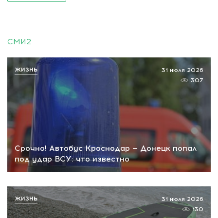
СМИ2
ЖИЗНЬ
31 июля 2026
307
Срочно! Автобус Краснодар — Донецк попал
под удар ВСУ: что известно
ЖИЗНЬ
31 июля 2026
130