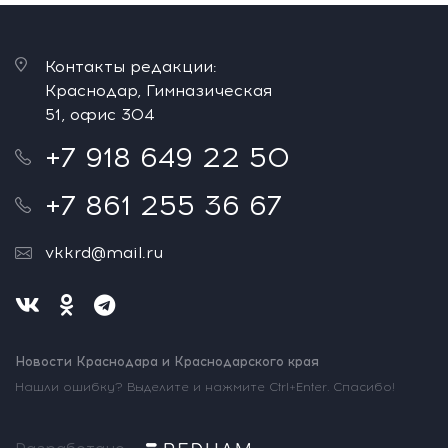
Контакты редакции:
Краснодар, Гимназическая
51, офис 304
+7 918 649 22 50
+7 861 255 36 67
vkkrd@mail.ru
Новости Краснодара и Краснодарского края
Нашли ошибку? Выделите и нажмите Ctrl+Enter. Спасибо!