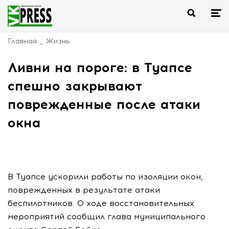
Главная
Жизнь
Ливни на пороге: в Туапсе
спешно закрывают
поврежденные после атаки
окна
В Туапсе ускорили работы по изоляции окон,
поврежденных в результате атаки
беспилотников. О ходе восстановительных
мероприятий сообщил глава муниципального