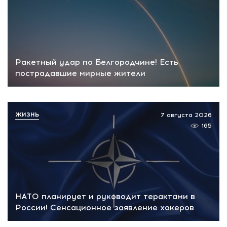
Ракетный удар по Белгородчине! Есть
пострадавшие мирные жители
ЖИЗНЬ
7 августа 2026
165
НАТО планирует и руководит терактами в
России! Сенсационное заявление хакеров