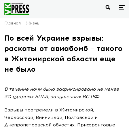
Главная
Жизнь
По всей Украине взрывы:
раскаты от авиабомб – такого
в Житомирской области еще
не было
В течение ночи было зафиксировано не менее
30 ударных БПЛА, запущенных ВС РФ.
Взрывы прогремели в Житомирской,
Черкасской, Винницкой, Полтавской и
Днепропетровской областях. Прифронтовые