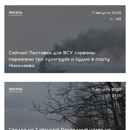
ЖИЗНЬ
7 августа 2026
143
Сейчас! Поставки для ВСУ сорваны:
поражены три сухогруза и судно в порту
Николаева
ЖИЗНЬ
7 августа 2026
3325
Сводка на 7 августа! Рекордный налет на