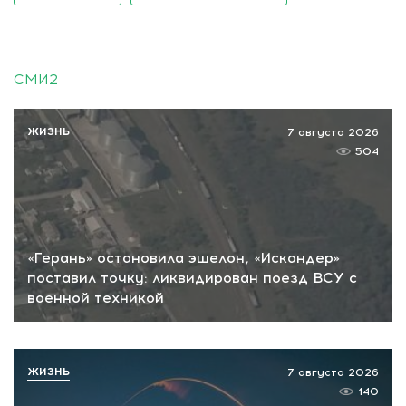
СМИ2
ЖИЗНЬ
7 августа 2026
504
«Герань» остановила эшелон, «Искандер»
поставил точку: ликвидирован поезд ВСУ с
военной техникой
ЖИЗНЬ
7 августа 2026
140