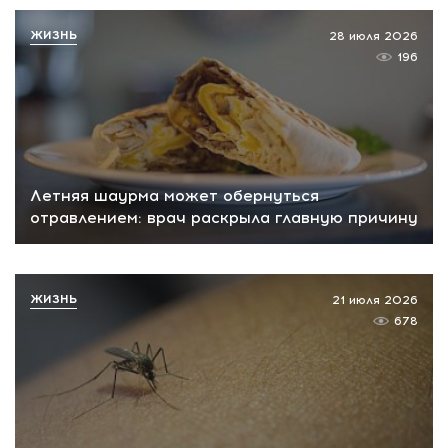
ЖИЗНЬ
28 июля 2026
196
Летняя шаурма может обернуться
отравлением: врач раскрыла главную причину
ЖИЗНЬ
21 июля 2026
678