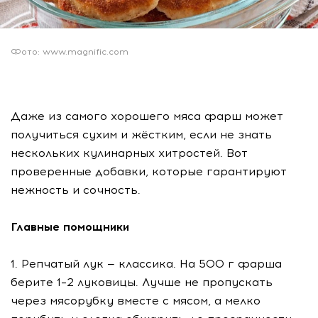
Фото: www.magnific.com
Даже из самого хорошего мяса фарш может
получиться сухим и жёстким, если не знать
нескольких кулинарных хитростей. Вот
проверенные добавки, которые гарантируют
нежность и сочность.
Главные помощники
1. Репчатый лук — классика. На 500 г фарша
берите 1–2 луковицы. Лучше не пропускать
через мясорубку вместе с мясом, а мелко