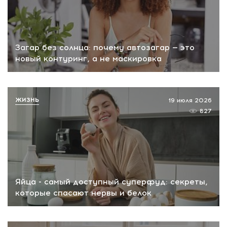
Загар без солнца: почему автозагар — это
новый контуринг, а не маскировка
ЖИЗНЬ
19 июля 2026
827
Яйца - самый доступный суперфуд: секреты,
которые спасают нервы и белок