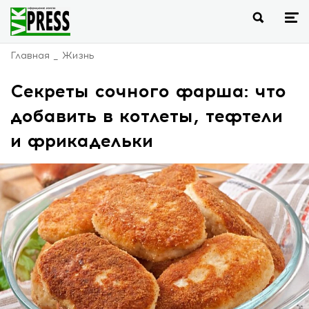
Главная
Жизнь
Секреты сочного фарша: что
добавить в котлеты, тефтели
и фрикадельки