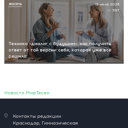
ЖИЗНЬ
19 июля 2026
597
Техника «диалог с будущим»: как получить
ответ от той версии себя, которая уже всё
решила
Новости МирТесен
Контакты редакции:
Краснодар, Гимназическая