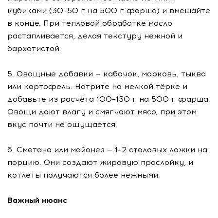
кубиками (30–50 г на 500 г фарша) и вмешайте
в конце. При тепловой обработке масло
растапливается, делая текстуру нежной и
бархатистой.
5. Овощные добавки — кабачок, морковь, тыква
или картофель. Натрите на мелкой тёрке и
добавьте из расчёта 100–150 г на 500 г фарша.
Овощи дают влагу и смягчают мясо, при этом
вкус почти не ощущается.
6. Сметана или майонез — 1–2 столовых ложки на
порцию. Они создают жировую прослойку, и
котлеты получаются более нежными.
Важный нюанс