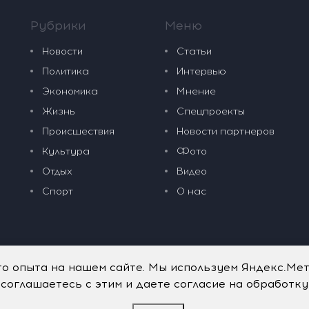
Рубрики
Меню
Новости
Статьи
Политика
Интервью
Экономика
Мнение
Жизнь
Спецпроекты
Происшествия
Новости партнеров
Культура
Фото
Отдых
Видео
Спорт
О нас
го опыта на нашем сайте. Мы используем Яндекс.Ме
 соглашаетесь с этим и даете согласие на обработк