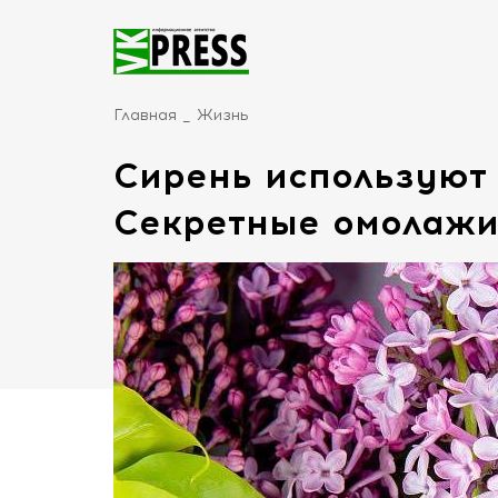
Главная
Жизнь
Сирень используют 
Секретные омолаж