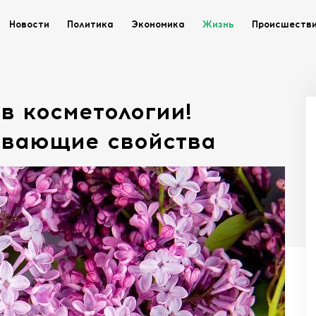
Новости
Политика
Экономика
Жизнь
Происшеств
в косметологии!
ивающие свойства