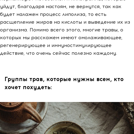
уйдут, благодаря настоям, не вернутся, так как
будет налажен процесс липолиза, то есть
расщепление жиров на кислоты и выведение их из
организма. Помимо всего этого, многие травы, о
которых мы расскажем имеют омолаживающее,
регенерирующее и иммуностимулирующее
действие, что очень сейчас полезно каждому.
Группы трав, которые нужны всем, кто
хочет похудеть: