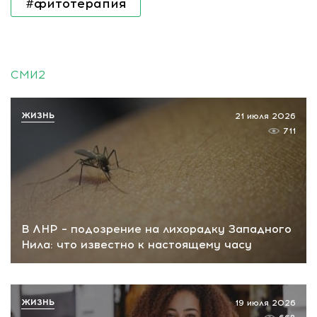
#фитотерапия
СМИ2
ЖИЗНЬ
21 июля 2026
711
В ЛНР – подозрение на лихорадку Западного
Нила: что известно к настоящему часу
ЖИЗНЬ
19 июля 2026