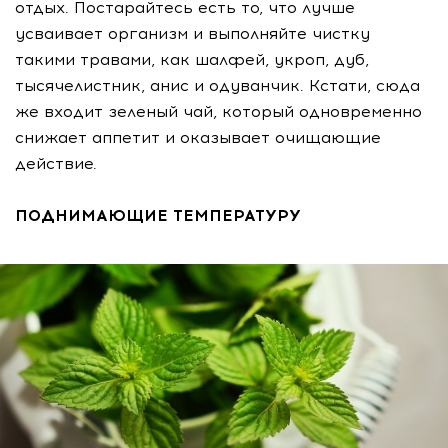
отдых. Постарайтесь есть то, что лучше
усваивает организм и выполняйте чистку
такими травами, как шалфей, укроп, дуб,
тысячелистник, анис и одуванчик. Кстати, сюда
же входит зеленый чай, который одновременно
снижает аппетит и оказывает очищающие
действие.
ПОДНИМАЮЩИЕ ТЕМПЕРАТУРУ