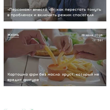
«Персонаж» вместо «Я»: как перестать тонуть
в проблемах и включить режим спасателя
ЖИЗНЬ
19 июля 2026
591
Картошка фри без масла: хруст, который не
вредит фигуре