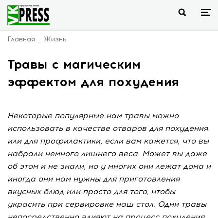
Главная
Жизнь
Травы с магическим
эффектом для похудения
Некоторые популярные нам травы можно
использовать в качестве отваров для похудения
или для профилактики, если вам кажется, что вы
набрали немного лишнего веса. Может вы даже
об этом и не знали, но у многих они лежат дома и
иногда они нам нужны для приготовления
вкусных блюд или просто для того, чтобы
украсить при сервировке наш стол. Одни травы
непосредственно влияют на процесс похудения,