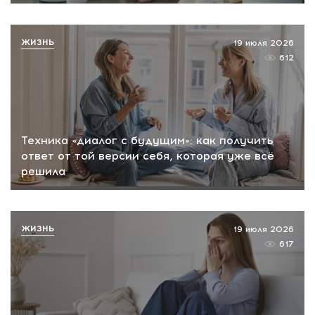
ЖИЗНЬ
19 июля 2026
612
Техника «диалог с будущим»: как получить
ответ от той версии себя, которая уже всё
решила
ЖИЗНЬ
19 июля 2026
617