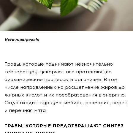
Источник/pexels
Травы, которые поднимают незначительно
температуру, ускоряют все протекающие
биохимические процессы в организме. В том
числе направленных на расщепление жиров до
жирных кислот и их преобразования в энергию.
Сюда входит: куркума, имбирь, розмарин, перец
и перечная мята.
ТРАВЫ, КОТОРЫЕ ПРЕДОТВРАЩАЮТ СИНТЕЗ