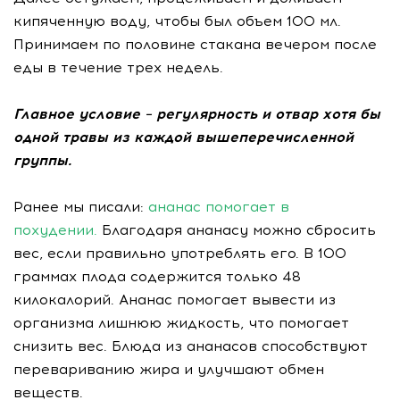
кипяченную воду, чтобы был объем 100 мл.
Принимаем по половине стакана вечером после
еды в течение трех недель.
Главное условие – регулярность и отвар хотя бы
одной травы из каждой вышеперечисленной
группы.
Ранее мы писали:
ананас помогает в
похудении.
Благодаря ананасу можно сбросить
вес, если правильно употреблять его. В 100
граммах плода содержится только 48
килокалорий. Ананас помогает вывести из
организма лишнюю жидкость, что помогает
снизить вес. Блюда из ананасов способствуют
перевариванию жира и улучшают обмен
веществ.