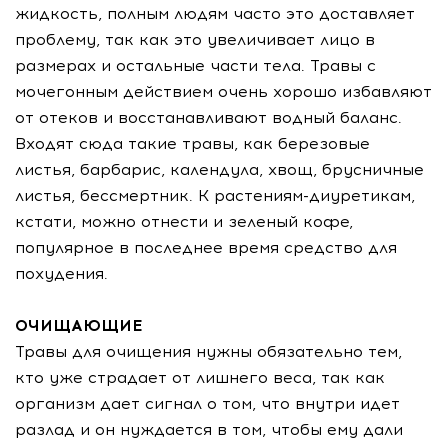
жидкость, полным людям часто это доставляет
проблему, так как это увеличивает лицо в
размерах и остальные части тела. Травы с
мочегонным действием очень хорошо избавляют
от отеков и восстанавливают водный баланс.
Входят сюда такие травы, как березовые
листья, барбарис, календула, хвощ, брусничные
листья, бессмертник. К растениям-диуретикам,
кстати, можно отнести и зеленый кофе,
популярное в последнее время средство для
похудения.
ОЧИЩАЮЩИЕ
Травы для очищения нужны обязательно тем,
кто уже страдает от лишнего веса, так как
организм дает сигнал о том, что внутри идет
разлад и он нуждается в том, чтобы ему дали