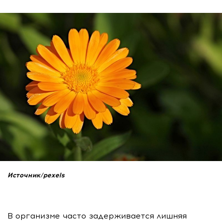
Источник/pexels
В организме часто задерживается лишняя