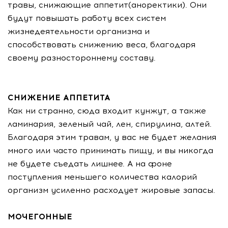
травы, снижающие аппетит(аноректики). Они
будут повышать работу всех систем
жизнедеятельности организма и
способствовать снижению веса, благодаря
своему разностороннему составу.
СНИЖЕНИЕ АППЕТИТА
Как ни странно, сюда входит кунжут, а также
ламинария, зеленый чай, лен, спирулина, алтей.
Благодаря этим травам, у вас не будет желания
много или часто принимать пищу, и вы никогда
не будете съедать лишнее. А на фоне
поступления меньшего количества калорий
организм усиленно расходует жировые запасы.
МОЧЕГОННЫЕ