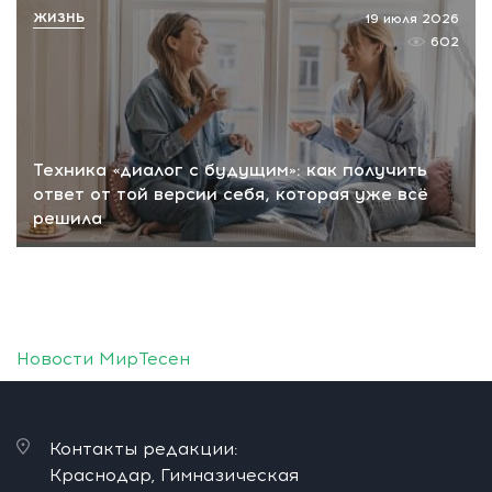
ЖИЗНЬ
19 июля 2026
602
Техника «диалог с будущим»: как получить
ответ от той версии себя, которая уже всё
решила
Новости МирТесен
Контакты редакции:
Краснодар, Гимназическая