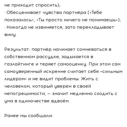
не приходит спросить);
· Обесценивает чувства партнёра («Тебе
показалось», «Ты просто ничего не понимаешь»);
· Никогда не извиняется, зато перекладывает
вину.
Результат: партнёр начинает сомневаться в
собственном рассудке, задыхается в
газлайтинге и теряет самооценку. При этом сам
самоуверенный искренне считает себя «сильным
лидером» и не видит проблемы. Жить с
человеком, который уверен в своей
непогрешимости, — значит медленно сходить с
ума в одиночестве вдвоём.
Ранее мы сообщали: