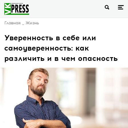
Главная
Жизнь
Уверенность в себе или
самоуверенность: как
различить и в чем опасность