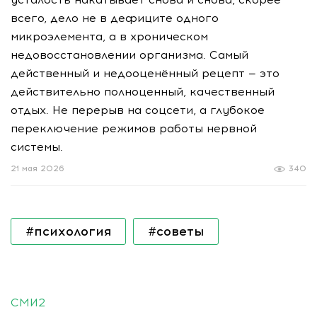
всего, дело не в дефиците одного
микроэлемента, а в хроническом
недовосстановлении организма. Самый
действенный и недооценённый рецепт — это
действительно полноценный, качественный
отдых. Не перерыв на соцсети, а глубокое
переключение режимов работы нервной
системы.
21 мая 2026
340
#психология
#советы
СМИ2