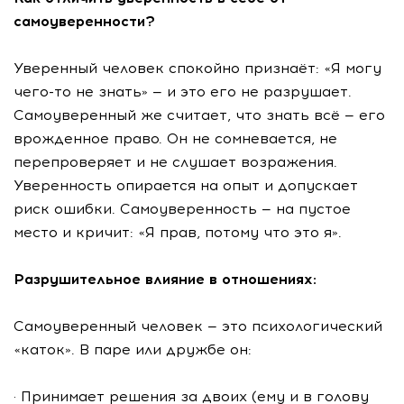
самоуверенности?
Уверенный человек спокойно признаёт: «Я могу
чего-то не знать» — и это его не разрушает.
Самоуверенный же считает, что знать всё — его
врожденное право. Он не сомневается, не
перепроверяет и не слушает возражения.
Уверенность опирается на опыт и допускает
риск ошибки. Самоуверенность — на пустое
место и кричит: «Я прав, потому что это я».
Разрушительное влияние в отношениях:
Самоуверенный человек — это психологический
«каток». В паре или дружбе он:
· Принимает решения за двоих (ему и в голову