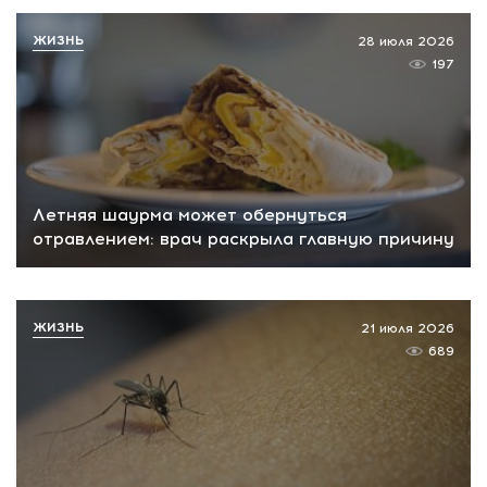
ЖИЗНЬ
28 июля 2026
197
Летняя шаурма может обернуться
отравлением: врач раскрыла главную причину
ЖИЗНЬ
21 июля 2026
689