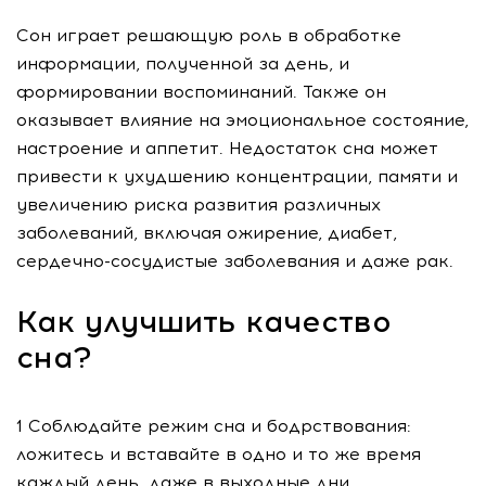
Сон играет решающую роль в обработке
информации, полученной за день, и
формировании воспоминаний. Также он
оказывает влияние на эмоциональное состояние,
настроение и аппетит. Недостаток сна может
привести к ухудшению концентрации, памяти и
увеличению риска развития различных
заболеваний, включая ожирение, диабет,
сердечно-сосудистые заболевания и даже рак.
Как улучшить качество
сна?
1 Соблюдайте режим сна и бодрствования:
ложитесь и вставайте в одно и то же время
каждый день, даже в выходные дни.