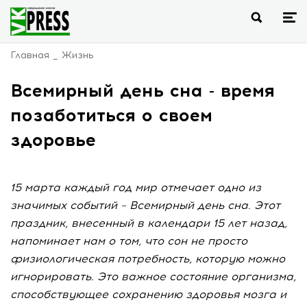
Главная
Жизнь
Всемирный день сна - время
позаботиться о своем
здоровье
15 марта каждый год мир отмечает одно из
значимых событий – Всемирный день сна. Этот
праздник, внесенный в календари 15 лет назад,
напоминает нам о том, что сон не просто
физиологическая потребность, которую можно
игнорировать. Это важное состояние организма,
способствующее сохранению здоровья мозга и