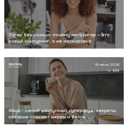
Загар без солнца: почему автозагар — это
новый контуринг, а не маскировка
ЖИЗНЬ
19 июля 2026
865
Яйца - самый доступный суперфуд: секреты,
которые спасают нервы и белок