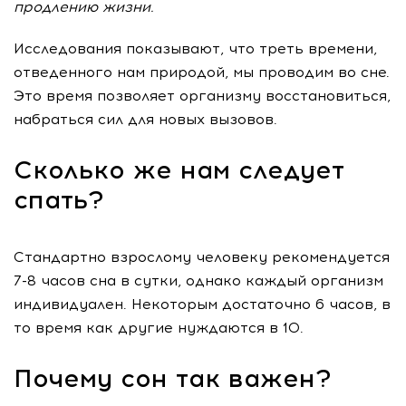
продлению жизни.
Исследования показывают, что треть времени,
отведенного нам природой, мы проводим во сне.
Это время позволяет организму восстановиться,
набраться сил для новых вызовов.
Сколько же нам следует
спать?
Стандартно взрослому человеку рекомендуется
7-8 часов сна в сутки, однако каждый организм
индивидуален. Некоторым достаточно 6 часов, в
то время как другие нуждаются в 10.
Почему сон так важен?