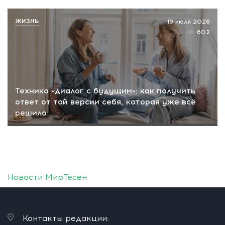
ЖИЗНЬ
19 июля 2026
602
Техника «диалог с будущим»: как получить
ответ от той версии себя, которая уже всё
решила
Новости МирТесен
Контакты редакции: