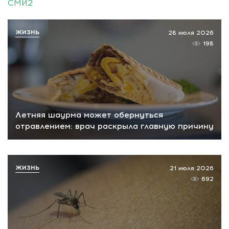
СМИ2
ЖИЗНЬ
28 июля 2026
198
Летняя шаурма может обернуться
отравлением: врач раскрыла главную причину
ЖИЗНЬ
21 июля 2026
692