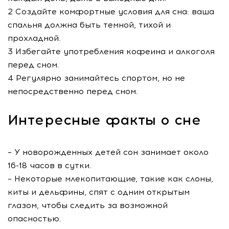
2 Создайте комфортные условия для сна: ваша
спальня должна быть темной, тихой и
прохладной.
3 Избегайте употребления кофеина и алкоголя
перед сном.
4 Регулярно занимайтесь спортом, но не
непосредственно перед сном.
Интересные факты о сне
– У новорожденных детей сон занимает около
16-18 часов в сутки.
– Некоторые млекопитающие, такие как слоны,
киты и дельфины, спят с одним открытым
глазом, чтобы следить за возможной
опасностью.