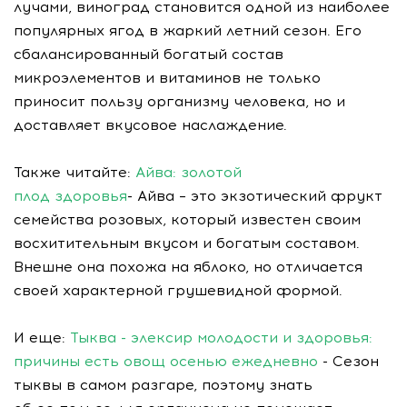
лучами, виноград становится одной из наиболее
популярных ягод в жаркий летний сезон. Его
сбалансированный богатый состав
микроэлементов и витаминов не только
приносит пользу организму человека, но и
доставляет вкусовое наслаждение.
Также читайте:
Айва: золотой
плод здоровья
- Айва – это экзотический фрукт
семейства розовых, который известен своим
восхитительным вкусом и богатым составом.
Внешне она похожа на яблоко, но отличается
своей характерной грушевидной формой.
И еще:
Тыква - элексир молодости и здоровья:
причины есть овощ осенью ежедневно
- Сезон
тыквы в самом разгаре, поэтому знать