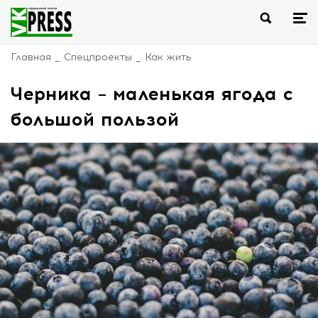
Главная
Спецпроекты
Как жить
Черника – маленькая ягода с
большой пользой