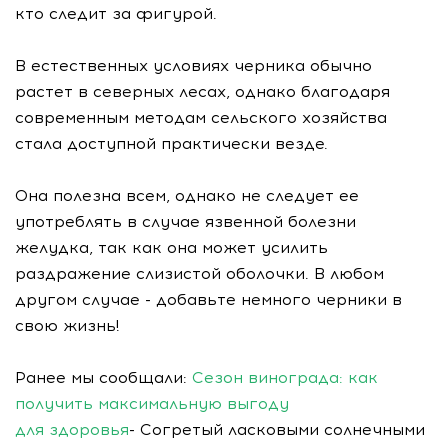
кто следит за фигурой.
В естественных условиях черника обычно
растет в северных лесах, однако благодаря
современным методам сельского хозяйства
стала доступной практически везде.
Она полезна всем, однако не следует ее
употреблять в случае язвенной болезни
желудка, так как она может усилить
раздражение слизистой оболочки. В любом
другом случае - добавьте немного черники в
свою жизнь!
Ранее мы сообщали:
Сезон винограда: как
получить максимальную выгоду
для здоровья
- Согретый ласковыми солнечными