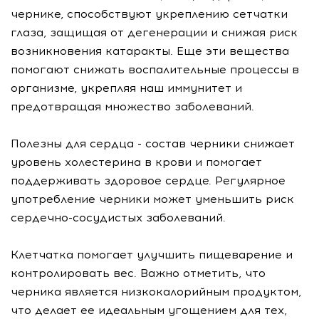
чернике, способствуют укреплению сетчатки
глаза, защищая от дегенерации и снижая риск
возникновения катаракты. Еще эти вещества
помогают снижать воспалительные процессы в
организме, укрепляя наш иммунитет и
предотвращая множество заболеваний.
Полезны для сердца - состав черники снижает
уровень холестерина в крови и помогает
поддерживать здоровое сердце. Регулярное
употребление черники может уменьшить риск
сердечно-сосудистых заболеваний.
Клетчатка помогает улучшить пищеварение и
контролировать вес. Важно отметить, что
черника является низкокалорийным продуктом,
что делает ее идеальным угощением для тех,