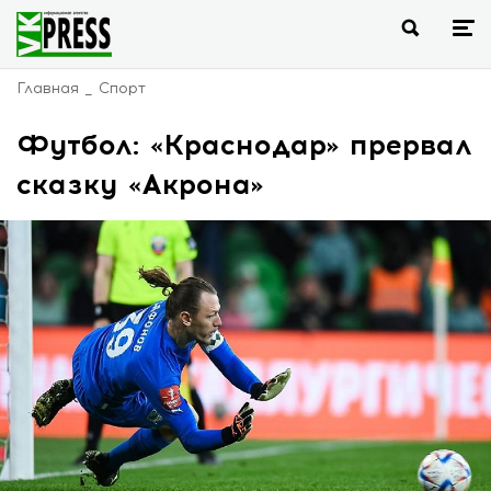
Главная
Спорт
Футбол: «Краснодар» прервал
сказку «Акрона»