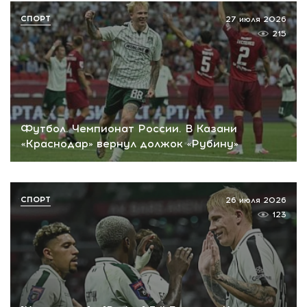
СПОРТ
27 июля 2026
215
Футбол. Чемпионат России. В Казани
«Краснодар» вернул должок «Рубину»
СПОРТ
26 июля 2026
123