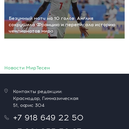
Безумный матч на 10 голов: Англия
сокрушила Францию и переписала историю
чемпионатов мира
Новости МирТесен
Контакты редакции:
Краснодар, Гимназическая
51, офис 304
+7 918 649 22 50