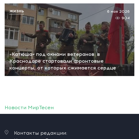
ЖИЗНЬ
6 мая 2026
904
«Катюша» под окнами ветеранов: в
Краснодаре стартовали фронтовые
концерты, от которых сжимается сердце
Новости МирТесен
Контакты редакции: