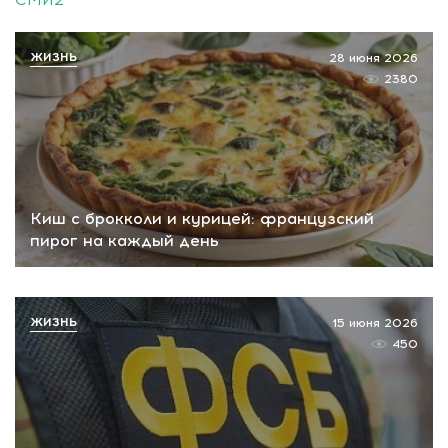
ЖИЗНЬ
28 июня 2026
2380
Киш с брокколи и курицей: французский
пирог на каждый день
ЖИЗНЬ
15 июня 2026
450