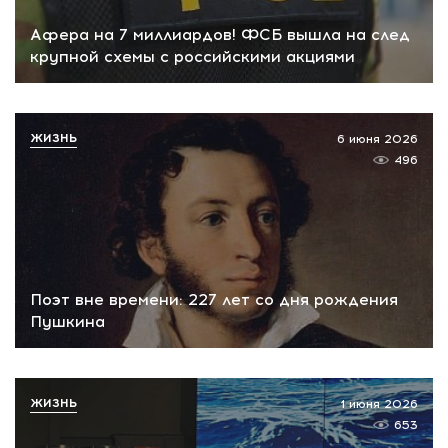
Афера на 7 миллиардов! ФСБ вышла на след
крупной схемы с российскими акциями
ЖИЗНЬ
6 июня 2026
496
Поэт вне времени: 227 лет со дня рождения
Пушкина
ЖИЗНЬ
1 июня 2026
653