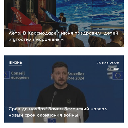
Лето! В Краснодаре 1 июня поздравили детей
и угостили мороженым
ЖИЗНЬ
26 мая 2026
468
Срок до ноября! Зачем Зеленский назвал
новый срок окончания войны