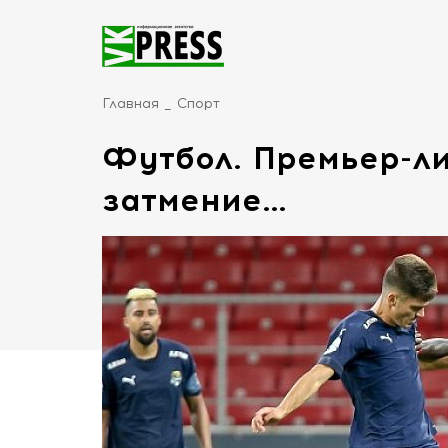
Главная
Спорт
Футбол. Премьер-ли
затмение…