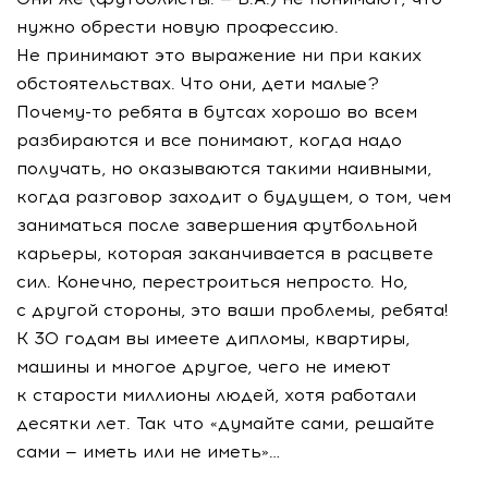
нужно обрести новую профессию.
Не принимают это выражение ни при каких
обстоятельствах. Что они, дети малые?
Почему-то
ребята в бутсах хорошо во всем
разбираются и все понимают, когда надо
получать, но оказываются такими наивными,
когда разговор заходит о будущем, о том, чем
заниматься после завершения футбольной
карьеры, которая заканчивается в расцвете
сил. Конечно, перестроиться непросто. Но,
с другой стороны, это ваши проблемы, ребята!
К 30 годам вы имеете дипломы, квартиры,
машины и многое другое, чего не имеют
к старости миллионы людей, хотя работали
десятки лет. Так что «думайте сами, решайте
сами — иметь или не иметь»…