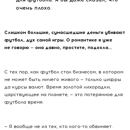
очень плохо.
Слишком большие, сумасшедшие деньги убивают
футбол, дух самой игры. О романтике я уже
не говорю — она давно, простите, подохла…
С тех пор, как футбол стал бизнесом, в котором
не может быть ничего живого — только цифры
да курсы валют. Время золотой лихорадки,
царствующее на планете, — это потерянное для
футбола время.
— Я вообще не из тех, кто
кого-то
обвиняет.