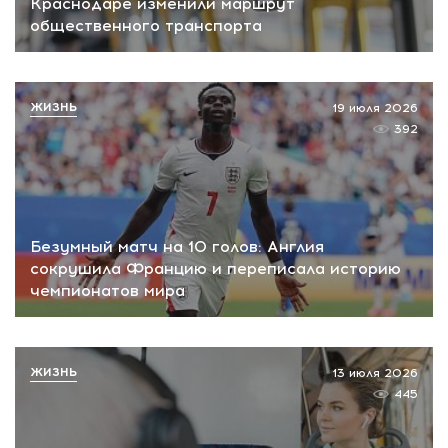
Краснодаре изменили маршрут
общественного транспорта
ЖИЗНЬ
19 июля 2026
392
Безумный матч на 10 голов: Англия
сокрушила Францию и переписала историю
чемпионатов мира
ЖИЗНЬ
13 июля 2026
445