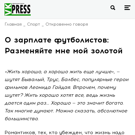
Главная
Спорт
Откровенно говоря
О зарплате футболистов:
Разменяйте мне мой золотой
«Жить хорошо, а хорошо жить еще лучше», —
шутят Бывалый, Трус, Балбес, популярные герои
фильмов Леонида Гайдая. Впрочем, почему
шутят? Жить хорошо хотят все, ведь жизнь
дается один раз… Хорошо — это значит богато.
Так многие думают. Можно сказать, абсолютное
большинство.
Романтиков, тех, кто убежден, что жизнь надо