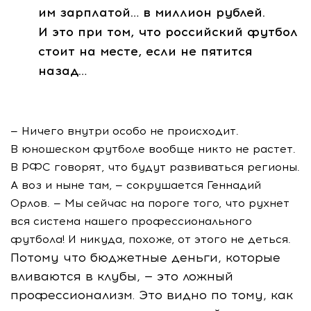
им зарплатой… в миллион рублей.
И это при том, что российский футбол
стоит на месте, если не пятится
назад…
— Ничего внутри особо не происходит.
В юношеском футболе вообще никто не растет.
В РФС говорят, что будут развиваться регионы.
А воз и ныне там, — сокрушается Геннадий
Орлов. — Мы сейчас на пороге того, что рухнет
вся система нашего профессионального
футбола! И никуда, похоже, от этого не деться.
Потому что бюджетные деньги, которые
вливаются в клубы, — это ложный
профессионализм. Это видно по тому, как