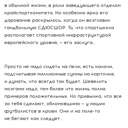
в обычной жизни, в роли заведующего отделом
крайспорткомитета. Но особенно ярко его
дарование раскрылось, когда он возглавил
гандбольную СДЮСШОР. То, что спортшкола
располагает спортивной инфраструктурой
европейского уровня, — его заслуга…
Просто не надо сидеть на печи, есть калачи,
подсчитывая миллионные суммы на карточке,
и думать, что всегда так будет. Шевелить
мозгами надо, тем более что жизнь полна
примеров положительных. Но привычка, что все
за тебя сделают, обломовщина — у наших
футболистов в крови. Они и на
поле-то
не бегают как следует…