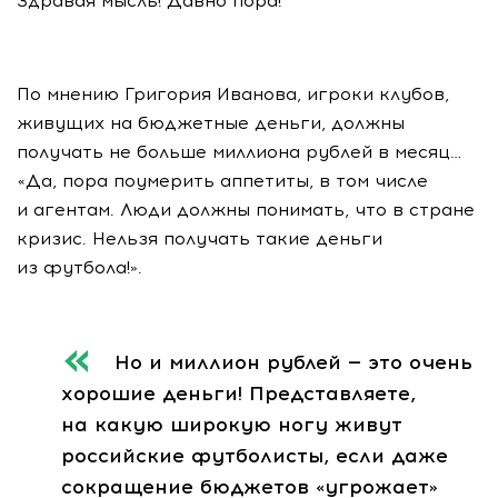
Здравая мысль! Давно пора!
По мнению Григория Иванова, игроки клубов,
живущих на бюджетные деньги, должны
получать не больше миллиона рублей в месяц…
«Да, пора поумерить аппетиты, в том числе
и агентам. Люди должны понимать, что в стране
кризис. Нельзя получать такие деньги
из футбола!».
Но и миллион рублей — это очень
хорошие деньги! Представляете,
на какую широкую ногу живут
российские футболисты, если даже
сокращение бюджетов «угрожает»