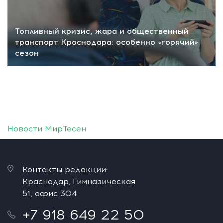
Топливный кризис, жара и общественный
транспорт Краснодара: особенно «горячий»
сезон
Новости МирТесен
Контакты редакции:
Краснодар, Гимназическая
51, офис 304
+7 918 649 22 50