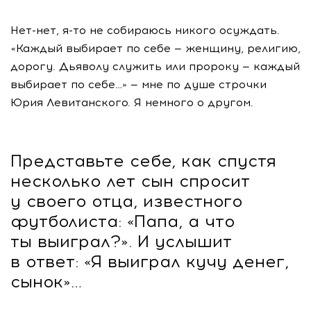
Нет-нет
,
я-то
не собираюсь никого осуждать.
«Каждый выбирает по себе — женщину, религию,
дорогу. Дьяволу служить или пророку — каждый
выбирает по себе…» — мне по душе строчки
Юрия Левитанского. Я немного о другом.
Представьте себе, как спустя
несколько лет сын спросит
у своего отца, известного
футболиста: «Папа, а что
ты выиграл?». И услышит
в ответ: «Я выиграл кучу денег,
сынок»…