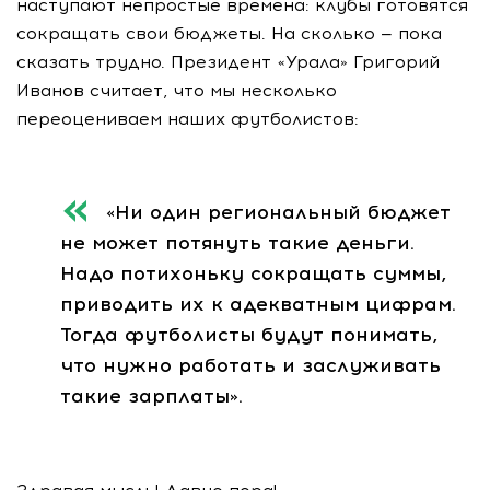
наступают непростые времена: клубы готовятся
сокращать свои бюджеты. На сколько — пока
сказать трудно. Президент «Урала» Григорий
Иванов считает, что мы несколько
переоцениваем наших футболистов:
«Ни один региональный бюджет
не может потянуть такие деньги.
Надо потихоньку сокращать суммы,
приводить их к адекватным цифрам.
Тогда футболисты будут понимать,
что нужно работать и заслуживать
такие зарплаты».