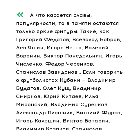
А что касается славы,
популярности, то в памяти остаются
только яркие фигуры. Такие, как
Григорий Федотов, Всеволод Бобров,
Лев Яшин, Игорь Нетто, Валерий
Воронин, Виктор Понедельник, Игорь
Численко, Федор Черенков,
Станислав Завидонов… Если говорить
о футболистах Кубани — Владимир
Будагов, Олег Кущ, Владимир
Смирнов, Юрий Китаев, Илья
Миронский, Владимир Суренков,
Александр Плошник, Виталий Фурса,
Игорь Калешин, Виктор Батарин,
Владимир Казаков, Станислав