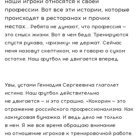
наши игроки относятся к своей
профессии. Вот все эти истории, которые
происходят в ресторанах и прочих
местах…
Ребята не думают, что профессия —
это смысл жизни. Вот в чем беда. Тренируются
спустя рукава, «физику» не держат. Сейчас
меня назовут скептиком, но я говорю о сухом
остатке. Наш футбол не двигается вперед.
Увы, устами Геннадия Сергеевича глаголет
истина. Наш футбол действительно
не двигается — и это страшно. «Кокорин — это
отражение российского профессионализма. Как
лакмусовая бумажка. И ведь дело не только
в нем. Я же все время обращаю внимание
на отношение игроков к тренировочной работе.