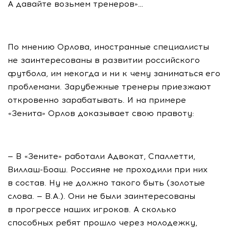
А давайте возьмем тренеров»…
По мнению Орлова, иностранные специалисты
не заинтересованы в развитии российского
футбола, им некогда и ни к чему заниматься его
проблемами. Зарубежные тренеры приезжают
откровенно зарабатывать. И на примере
«Зенита» Орлов доказывает свою правоту:
— В «Зените» работали Адвокат, Спаллетти,
Виллаш-Боаш
. Россияне не проходили при них
в состав. Ну не должно такого быть (золотые
слова. — В.А.). Они не были заинтересованы
в прогрессе наших игроков. А сколько
способных ребят прошло через молодежку,