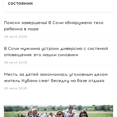
состоянии
Поиски завершены! В Сочи обнаружено тело
ребенка в море
29 июля 2026
В Сочи мужчина устроил диверсию с системой
оповещения: его нашли силовики
28 июля 2026
Месть за детей закончилась уголовным делом:
житель Кубани сжег беседку на базе отдыха
28 июля 2026