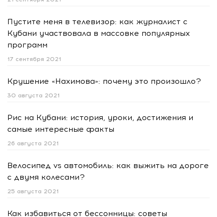
Пустите меня в телевизор: как журналист с
Кубани участвовала в массовке популярных
программ
17 сентября 2021
Крушение «Нахимова»: почему это произошло?
30 августа 2021
Рис на Кубани: история, уроки, достижения и
самые интересные факты
26 августа 2021
Велосипед vs автомобиль: как выжить на дороге
с двумя колесами?
25 августа 2021
Как избавиться от бессонницы: советы