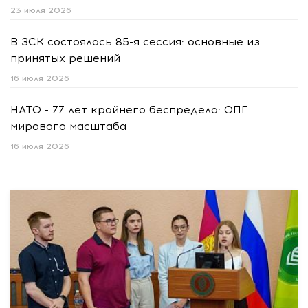
23 июля 2026
В ЗСК состоялась 85-я сессия: основные из
принятых решений
16 июля 2026
НАТО - 77 лет крайнего беспредела: ОПГ
мирового масштаба
16 июля 2026