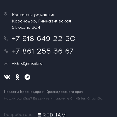
Контакты редакции:
Краснодар, Гимназическая
51, офис 304
+7 918 649 22 50
+7 861 255 36 67
vkkrd@mail.ru
Новости Краснодара и Краснодарского края
Нашли ошибку? Выделите и нажмите Ctrl+Enter. Спасибо!
Разработано —