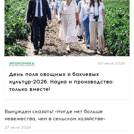
ЭКОНОМИКА
30 июля 2026
День поля овощных и бахчевых
культур-2026. Наука и производство:
только вместе!
Вынужден сказать! «Нигде нет больше
невежества, чем в сельском хозяйстве»
27 июля 2026