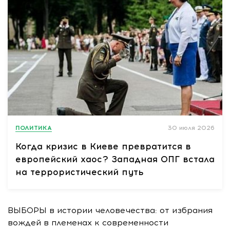
ПОЛИТИКА
30 июля 2026
Когда кризис в Киеве превратится в
европейский хаос? Западная ОПГ встала
на террористический путь
ВЫБОРЫ в истории человечества: от избрания
вождей в племенах к современности