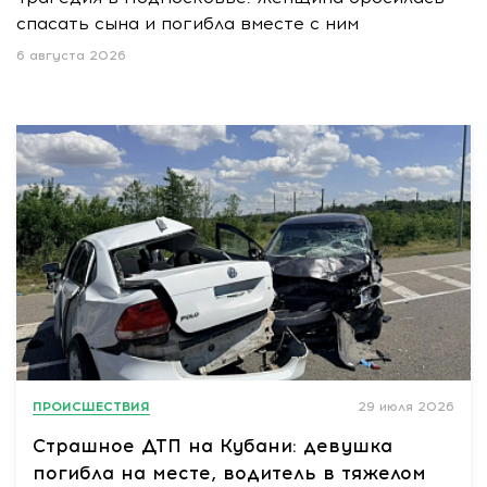
спасать сына и погибла вместе с ним
6 августа 2026
ПРОИСШЕСТВИЯ
29 июля 2026
Страшное ДТП на Кубани: девушка
погибла на месте, водитель в тяжелом