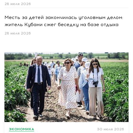
28 июля 2026
Месть за детей закончилась уголовным делом:
житель Кубани сжег беседку на базе отдыха
28 июля 2026
ЭКОНОМИКА
30 июля 2026