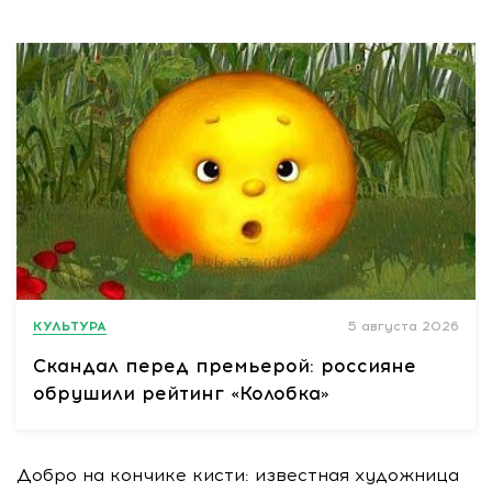
КУЛЬТУРА
5 августа 2026
Скандал перед премьерой: россияне
обрушили рейтинг «Колобка»
Добро на кончике кисти: известная художница