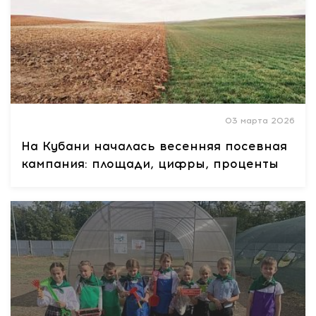
03 марта 2026
На Кубани началась весенняя посевная
кампания: площади, цифры, проценты