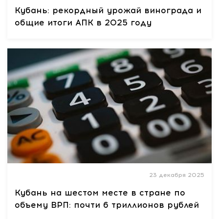
Кубань: рекордный урожай винограда и
общие итоги АПК в 2025 году
23 декабря 2025
Кубань на шестом месте в стране по
объему ВРП: почти 6 триллионов рублей