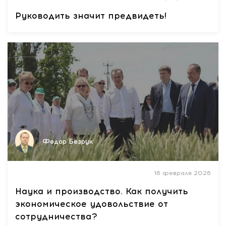
Руководить значит предвидеть!
Федор Безрук
16 февраля 2026
Наука и производство. Как получить
экономическое удовольствие от
сотрудничества?