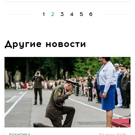
1
2
3
4
5
6
Другие новости
ПОЛИТИКА
30 июля 2026