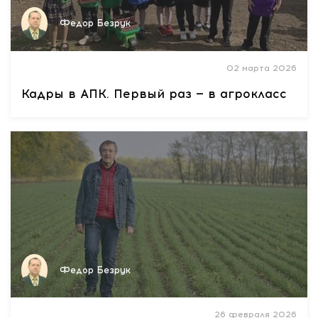
Федор Безрук
02 марта 2026
Кадры в АПК. Первый раз — в агрокласс
Федор Безрук
26 февраля 2026