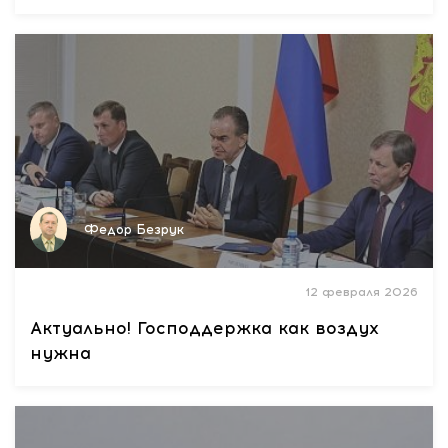
Федор Безрук
12 февраля 2026
Актуально! Господдержка как воздух
нужна