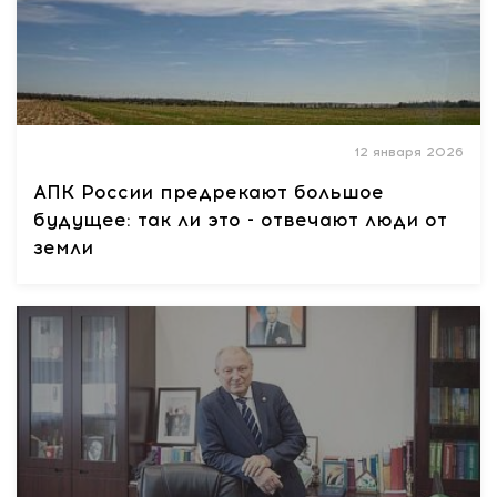
12 января 2026
АПК России предрекают большое
будущее: так ли это - отвечают люди от
земли