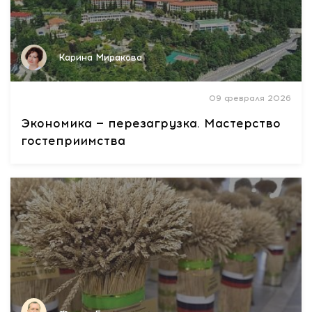
Карина Миракова
09 февраля 2026
Экономика — перезагрузка. Мастерство
гостеприимства