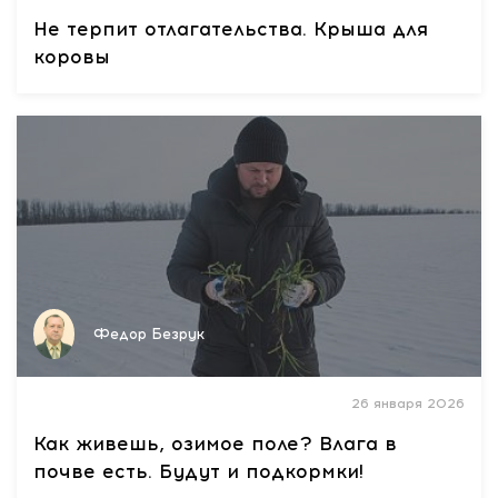
Не терпит отлагательства. Крыша для
коровы
Федор Безрук
26 января 2026
Как живешь, озимое поле? Влага в
почве есть. Будут и подкормки!