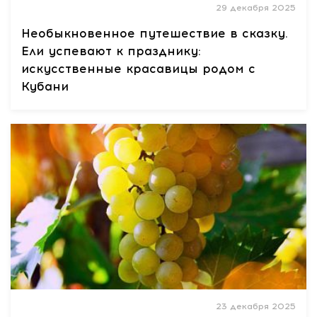
29 декабря 2025
Необыкновенное путешествие в сказку.
Ели успевают к празднику:
искусственные красавицы родом с
Кубани
23 декабря 2025