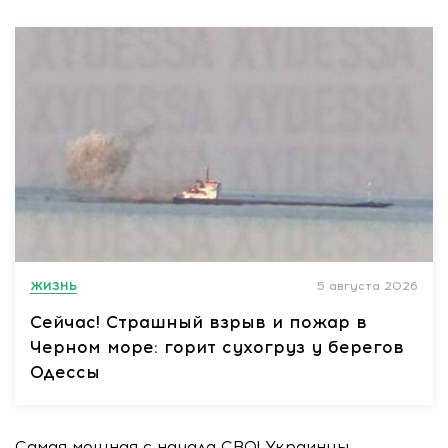
ЖИЗНЬ
5 августа 2026
Сейчас! Страшный взрыв и пожар в
Черном море: горит сухогруз у берегов
Одессы
Самая мощная с начала СВО! Украинцы