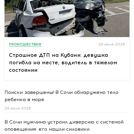
ПРОИСШЕСТВИЯ
29 июля 2026
Страшное ДТП на Кубани: девушка
погибла на месте, водитель в тяжелом
состоянии
Поиски завершены! В Сочи обнаружено тело
ребенка в море
29 июля 2026
В Сочи мужчина устроил диверсию с системой
оповещения: его нашли силовики