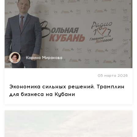
Карина Миракова
05 марта 2026
Экономика сильных решений. Трамплин
для бизнеса на Кубани